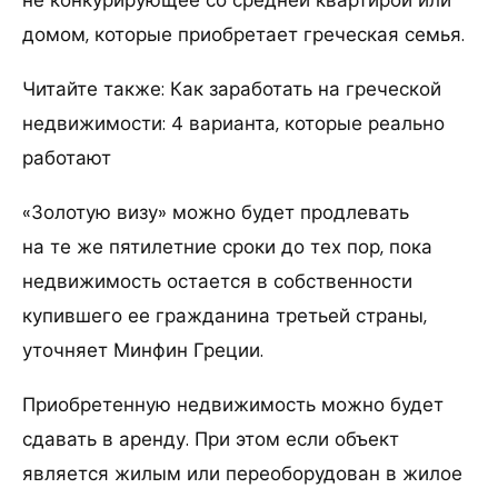
домом, которые приобретает греческая семья.
Читайте также: Как заработать на греческой
недвижимости: 4 варианта, которые реально
работают
«Золотую визу» можно будет продлевать
на те же пятилетние сроки до тех пор, пока
недвижимость остается в собственности
купившего ее гражданина третьей страны,
уточняет Минфин Греции.
Приобретенную недвижимость можно будет
сдавать в аренду. При этом если объект
является жилым или переоборудован в жилое