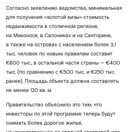
Согласно заявлению ведомства, минимальная
для получения «золотой визы» стоимость
недвижимости в столичном регионе,
на Миконосе, в Салониках и на Санторине,
а также на островах с населением более 3,1
тыс. человек по новым правилам составит
€800 тыс., в остальной части страны — €400
тыс. (по сравнению с €500 тыс. и €250 тыс.
ранее). Площадь объекта должна составлять
не менее 120 кв. м.
Правительство объяснило это тем, что
инвесторы по этой программе теперь будут
снимать более дорогое жилье,
не конкурирующее со средней квартирой или