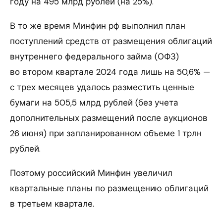
году на 495 млрд рублей (на 25%).
В то же время Минфин рф выполнил план
поступлений средств от размещения облигаций
внутреннего федерального займа (ОФЗ)
во втором квартале 2024 года лишь на 50,6% —
с трех месяцев удалось разместить ценные
бумаги на 505,5 млрд рублей (без учета
дополнительных размещений после аукционов
26 июня) при запланированном объеме 1 трлн
рублей.
Поэтому российский Минфин увеличил
квартальные планы по размещению облигаций
в третьем квартале.