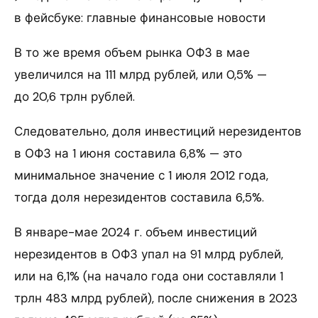
в фейсбуке: главные финансовые новости
В то же время объем рынка ОФЗ в мае
увеличился на 111 млрд рублей, или 0,5% —
до 20,6 трлн рублей.
Следовательно, доля инвестиций нерезидентов
в ОФЗ на 1 июня составила 6,8% — это
минимальное значение с 1 июля 2012 года,
тогда доля нерезидентов составила 6,5%.
В январе-мае 2024 г. объем инвестиций
нерезидентов в ОФЗ упал на 91 млрд рублей,
или на 6,1% (на начало года они составляли 1
трлн 483 млрд рублей), после снижения в 2023