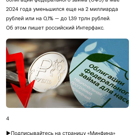
2024 года уменьшился еще на 2 миллиарда
рублей или на 0,1% — до 1,39 трлн рублей.
Об этом пишет российский Интерфакс.
4
►Подписывайтесь на страницу «Минфина»