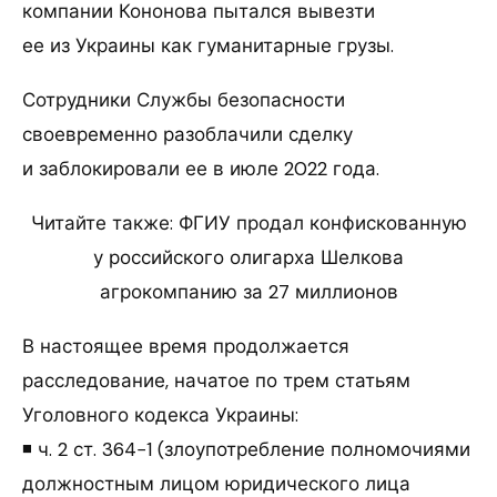
компании Кононова пытался вывезти
ее из Украины как гуманитарные грузы.
Сотрудники Службы безопасности
своевременно разоблачили сделку
и заблокировали ее в июле 2022 года.
Читайте также: ФГИУ продал конфискованную
у российского олигарха Шелкова
агрокомпанию за 27 миллионов
В настоящее время продолжается
расследование, начатое по трем статьям
Уголовного кодекса Украины:
◾ ч. 2 ст. 364−1 (злоупотребление полномочиями
должностным лицом юридического лица