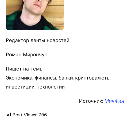
Редактор ленты новостей
Роман Мирончук
Пишет на темы:
Экономика, финансы, банки, криптовалюты,
инвестиции, технологии
Источник:
МинФин
Post Views:
756