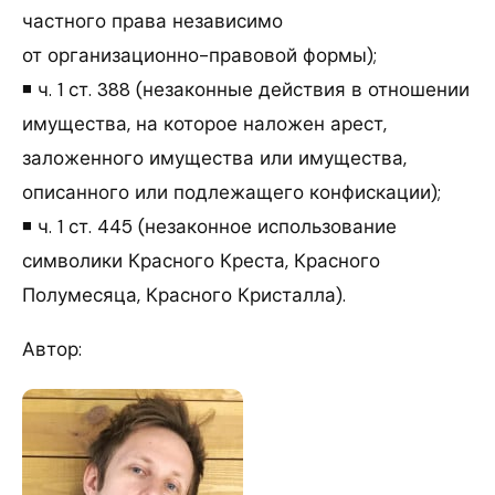
частного права независимо
от организационно-правовой формы);
◾ ч. 1 ст. 388 (незаконные действия в отношении
имущества, на которое наложен арест,
заложенного имущества или имущества,
описанного или подлежащего конфискации);
◾ ч. 1 ст. 445 (незаконное использование
символики Красного Креста, Красного
Полумесяца, Красного Кристалла).
Автор: