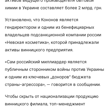
активов ведущего производителя бытовой
химии в Украине составляет более 2 млрд. грн.
Установлено, что Кононов является
гендиректором и одним из бенефициарных
владельцев подсанкционной компании россии
«Невская косметика», которой принадлежали
активы винницкого предприятия.
«Сам российский миллиардер является
публичным сторонником войны против Украины
и одним из ключевых „доноров“ бюджета
страны-агрессора», — говорится в сообщении.
Чтобы скрыть от национализации продукцию
винницкого филиала, топ-менеджмент