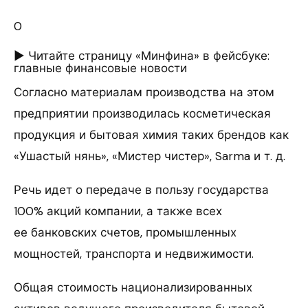
0
► Читайте страницу «Минфина» в фейсбуке:
главные финансовые новости
Согласно материалам производства на этом
предприятии производилась косметическая
продукция и бытовая химия таких брендов как
«Ушастый нянь», «Мистер чистер», Sarma и т. д.
Речь идет о передаче в пользу государства
100% акций компании, а также всех
ее банковских счетов, промышленных
мощностей, транспорта и недвижимости.
Общая стоимость национализированных