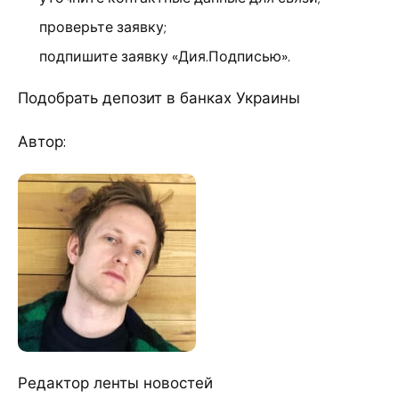
проверьте заявку;
подпишите заявку «Дия.Подписью».
Подобрать депозит в банках Украины
Автор:
Редактор ленты новостей