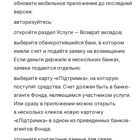
обновите мобильное приложение до последней
версии;
авторизуйтесь;
откройте раздел Услуги — Возврат вкладов;
выберите обанкротившийся банк, в котором
имели счет и подайте заявку на возмещение.
Если деньги держали в нескольких банках,
заявки подаются отдельно;
выберите карту «єПідтримка», на которую
поступят средства. Счет должен быть в банке-
агенте Фонда, являющемся участником услуги.
Или сразу в приложении можно открыть
в несколько кликов новую карточку
«єПідтримка» в одном из приведенных банков-
агентов Фонда;
уточните контактные данные для связи;