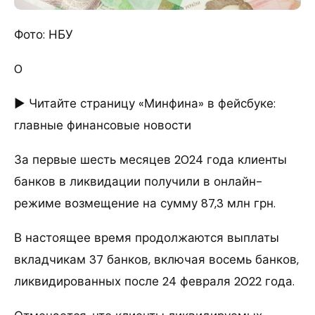
Фото: НБУ
0
► Читайте страницу «Минфина» в фейсбуке:
главные финансовые новости
За первые шесть месяцев 2024 года клиенты
банков в ликвидации получили в онлайн-
режиме возмещение на сумму 87,3 млн грн.
В настоящее время продолжаются выплаты
вкладчикам 37 банков, включая восемь банков,
ликвидированных после 24 февраля 2022 года.