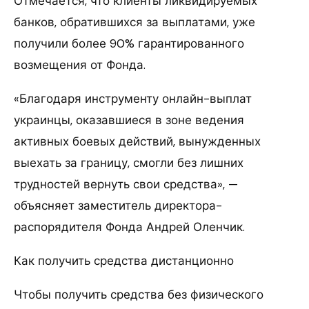
Отмечается, что клиенты ликвидируемых
банков, обратившихся за выплатами, уже
получили более 90% гарантированного
возмещения от Фонда.
«Благодаря инструменту онлайн-выплат
украинцы, оказавшиеся в зоне ведения
активных боевых действий, вынужденных
выехать за границу, смогли без лишних
трудностей вернуть свои средства», —
объясняет заместитель директора-
распорядителя Фонда Андрей Оленчик.
Как получить средства дистанционно
Чтобы получить средства без физического