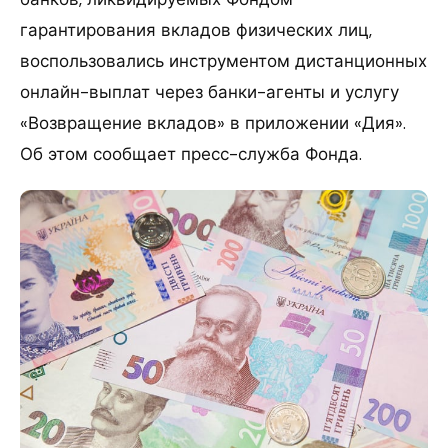
гарантирования вкладов физических лиц,
воспользовались инструментом дистанционных
онлайн-выплат через банки-агенты и услугу
«Возвращение вкладов» в приложении «Дия».
Об этом сообщает пресс-служба Фонда.