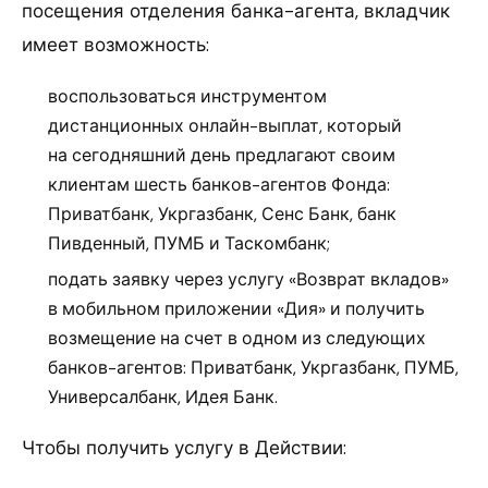
посещения отделения банка-агента, вкладчик
имеет возможность:
воспользоваться инструментом
дистанционных онлайн-выплат, который
на сегодняшний день предлагают своим
клиентам шесть банков-агентов Фонда:
Приватбанк, Укргазбанк, Сенс Банк, банк
Пивденный, ПУМБ и Таскомбанк;
подать заявку через услугу «Возврат вкладов»
в мобильном приложении «Дия» и получить
возмещение на счет в одном из следующих
банков-агентов: Приватбанк, Укргазбанк, ПУМБ,
Универсалбанк, Идея Банк.
Чтобы получить услугу в Действии: