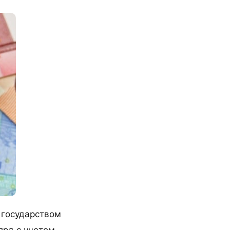
 государством