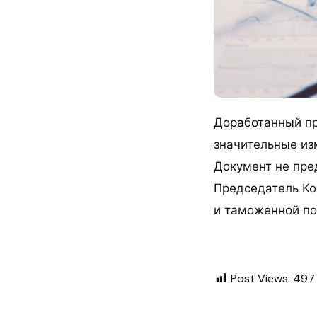
Доработанный пр
значительные из
Документ не пре
Председатель Ко
и таможенной по
Post Views:
497