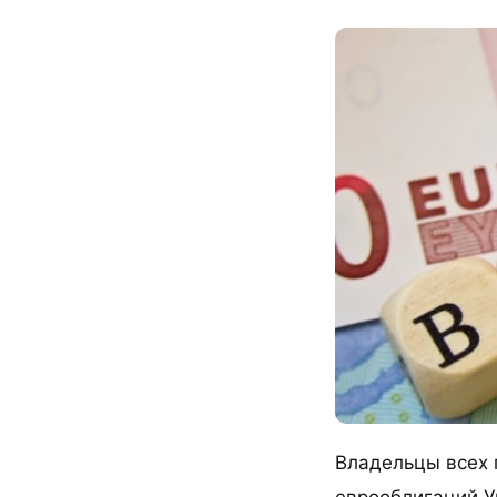
Владельцы всех 