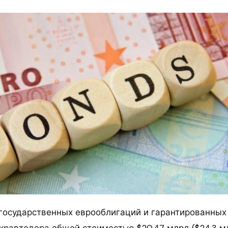
государственных еврооблигаций и гарантированных