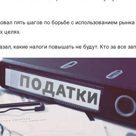
овал пять шагов по борьбе с использованием рынка
х целях.
зал, какие налоги повышать не будут. Кто за все за