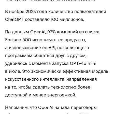
В ноябре 2023 года количество пользователей
ChatGPT составляло 100 миллионов.
По данным OpenAI, 92% компаний из списка
Fortune 500 используют ее продукты,
а использование ее API, позволяющего
программам общаться друг с другом,
удвоилось с момента запуска GPT-4o mini
в июле. Это экономически эффективная модель
искусственного интеллекта, направленная
на то, чтобы сделать технологию более
доступной и менее энергоемкой.
Напомним, что OpenAI начала переговоры