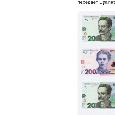
передает Liga.net