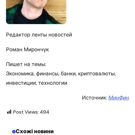
Редактор ленты новостей
Роман Мирончук
Пишет на темы:
Экономика, финансы, банки, криптовалюты,
инвестиции, технологии
Источник:
МинФин
Post Views:
494
Схожі новини