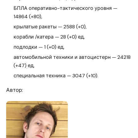
БПЛА оперативно-тактического уровня —
14864 (+80),
крылатые ракеты — 2588 (+0),
корабли /катера — 28 (+0) ед,
подлодки — 1 (+0) ед,
автомобильной техники и автоцистерн — 24218
(+47) ед,
специальная техника — 3047 (+10).
Автор: