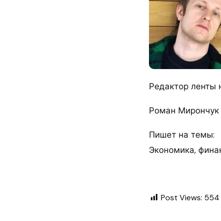
Редактор ленты 
Роман Мирончук
Пишет на темы:
Экономика, финан
Post Views:
554