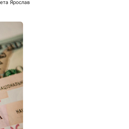
тета Ярослав