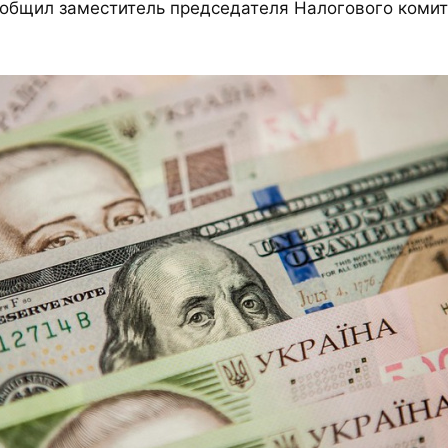
сообщил заместитель председателя Налогового коми