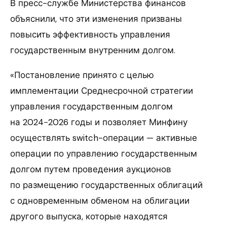
В пресс-службе Министерства финансов
объяснили, что эти изменения призваны
повысить эффективность управления
государственным внутренним долгом.
«Постановление принято с целью
имплементации Среднесрочной стратегии
управления государственным долгом
на 2024−2026 годы и позволяет Минфину
осуществлять switch-операции — активные
операции по управлению государственным
долгом путем проведения аукционов
по размещению государственных облигаций
с одновременным обменом на облигации
другого выпуска, которые находятся