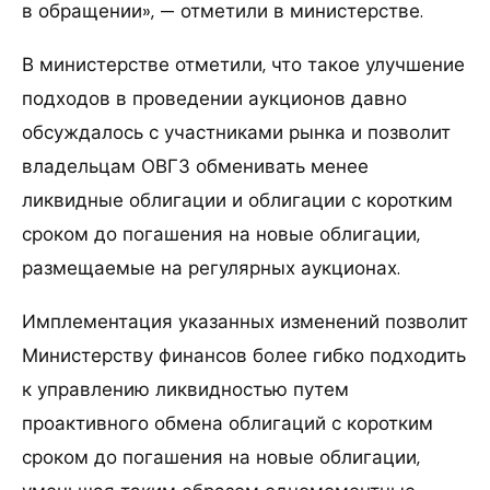
в обращении», — отметили в министерстве.
В министерстве отметили, что такое улучшение
подходов в проведении аукционов давно
обсуждалось с участниками рынка и позволит
владельцам ОВГЗ обменивать менее
ликвидные облигации и облигации с коротким
сроком до погашения на новые облигации,
размещаемые на регулярных аукционах.
Имплементация указанных изменений позволит
Министерству финансов более гибко подходить
к управлению ликвидностью путем
проактивного обмена облигаций с коротким
сроком до погашения на новые облигации,