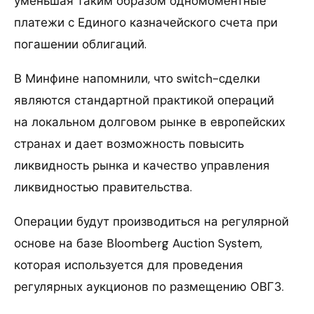
уменьшая таким образом одномоментные
платежи с Единого казначейского счета при
погашении облигаций.
В Минфине напомнили, что switch-сделки
являются стандартной практикой операций
на локальном долговом рынке в европейских
странах и дает возможность повысить
ликвидность рынка и качество управления
ликвидностью правительства.
Операции будут производиться на регулярной
основе на базе Bloomberg Auction System,
которая используется для проведения
регулярных аукционов по размещению ОВГЗ.