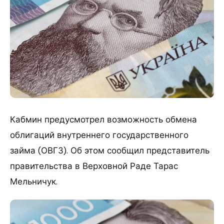
Кабмин предусмотрел возможность обмена
облигаций внутреннего государственного
займа (ОВГЗ). Об этом сообщил представитель
правительства в Верховной Раде Тарас
Мельничук.