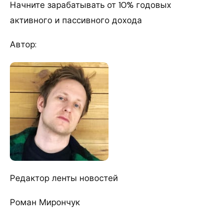
Начните зарабатывать от 10% годовых
активного и пассивного дохода
Автор:
Редактор ленты новостей
Роман Мирончук