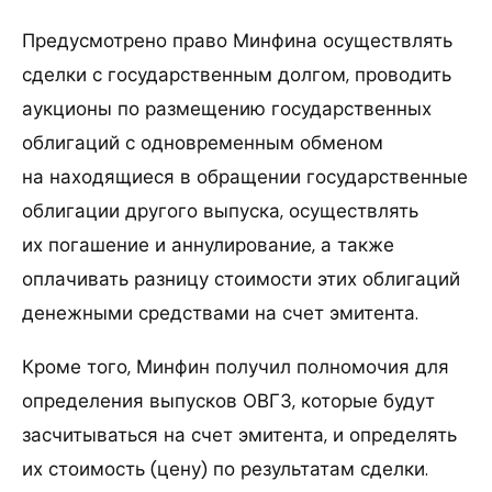
Предусмотрено право Минфина осуществлять
сделки с государственным долгом, проводить
аукционы по размещению государственных
облигаций с одновременным обменом
на находящиеся в обращении государственные
облигации другого выпуска, осуществлять
их погашение и аннулирование, а также
оплачивать разницу стоимости этих облигаций
денежными средствами на счет эмитента.
Кроме того, Минфин получил полномочия для
определения выпусков ОВГЗ, которые будут
засчитываться на счет эмитента, и определять
их стоимость (цену) по результатам сделки.