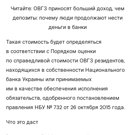
Читайте: ОВГЗ приносят больший доход, чем
депозиты: почему люди продолжают нести
деньги в банки
Такая стоимость будет определяться
в соответствии с Порядком оценки
по справедливой стоимости ОВГЗ резидентов,
находящихся в собственности Национального
банка Украины или принимаемых
им в качестве обеспечения исполнения
обязательств, одобренного постановлением
правления НБУ № 732 от 26 октября 2015 года.
Что это даст