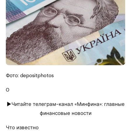
Фото: depositphotos
0
►Читайте телеграм-канал «Минфина»: главные
финансовые новости
Что известно