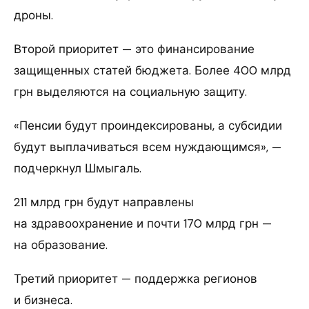
дроны.
Второй приоритет — это финансирование
защищенных статей бюджета. Более 400 млрд
грн выделяются на социальную защиту.
«Пенсии будут проиндексированы, а субсидии
будут выплачиваться всем нуждающимся», —
подчеркнул Шмыгаль.
211 млрд грн будут направлены
на здравоохранение и почти 170 млрд грн —
на образование.
Третий приоритет — поддержка регионов
и бизнеса.