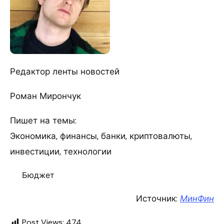
Редактор ленты новостей
Роман Мирончук
Пишет на темы:
Экономика, финансы, банки, криптовалюты,
инвестиции, технологии
Бюджет
Источник:
МинФин
Post Views:
474