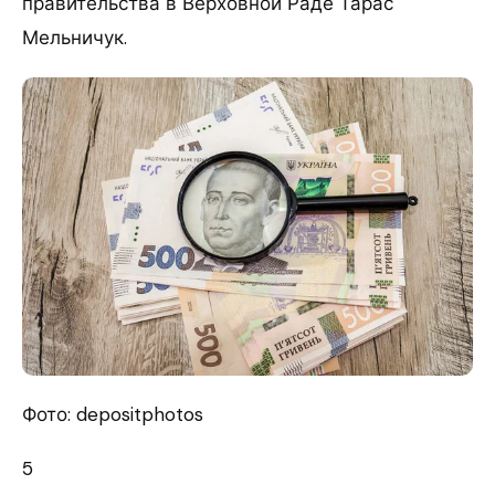
правительства в Верховной Раде Тарас
Мельничук.
Фото: depositphotos
5