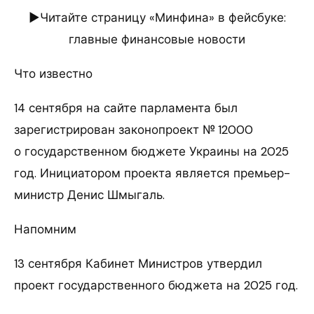
►Читайте страницу «Минфина» в фейсбуке:
главные финансовые новости
Что известно
14 сентября на сайте парламента был
зарегистрирован законопроект № 12000
о государственном бюджете Украины на 2025
год. Инициатором проекта является премьер-
министр Денис Шмыгаль.
Напомним
13 сентября Кабинет Министров утвердил
проект государственного бюджета на 2025 год.