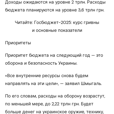
Доходы ожидаются на уровне 2 трлн. Расходы
бюджета планируются на уровне 3,6 трлн грн.
Читайте: Госбюджет-2025: курс гривны
и основные показатели
Приоритеты
Приоритет бюджета на следующий год — это
оборона и безопасность Украины.
«Все внутренние ресурсы снова будем
направлять на эти цели», — заявил Шмыгаль.
По его словам, расходы на оборону возрастут,
по меньшей мере, до 2,22 трлн грн. Будет
больше денег на украинское оружие, технику,