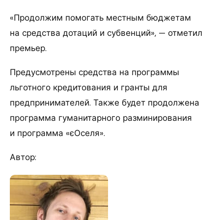
«Продолжим помогать местным бюджетам
на средства дотаций и субвенций», — отметил
премьер.
Предусмотрены средства на программы
льготного кредитования и гранты для
предпринимателей. Также будет продолжена
программа гуманитарного разминирования
и программа «єОселя».
Автор: