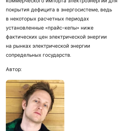
коммерческого импорта электроэнергии для
покрытия дефицита в энергосистеме, ведь
в некоторых расчетных периодах
установленные «прайс-кепы» ниже
фактических цен электрической энергии
на рынках электрической энергии
сопредельных государств.
Автор: