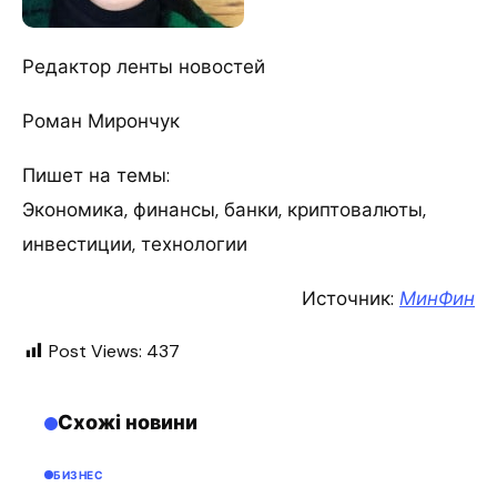
Редактор ленты новостей
Роман Мирончук
Пишет на темы:
Экономика, финансы, банки, криптовалюты,
инвестиции, технологии
Источник:
МинФин
Post Views:
437
Схожі новини
БИЗНЕС