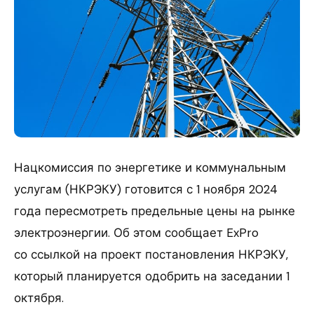
Нацкомиссия по энергетике и коммунальным
услугам (НКРЭКУ) готовится с 1 ноября 2024
года пересмотреть предельные цены на рынке
электроэнергии. Об этом сообщает ExPro
со ссылкой на проект постановления НКРЭКУ,
который планируется одобрить на заседании 1
октября.