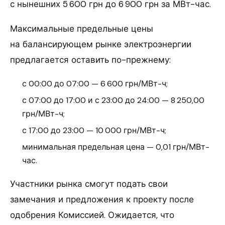
с нынешних 5 600 грн до 6 900 грн за МВт-час.
Максимальные предельные цены
на балансирующем рынке электроэнергии
предлагается оставить по-прежнему:
с 00:00 до 07:00 — 6 600 грн/МВт-ч;
с 07:00 до 17:00 и с 23:00 до 24:00 — 8 250,00
грн/МВт-ч;
с 17:00 до 23:00 — 10 000 грн/МВт-ч;
минимальная предельная цена — 0,01 грн/МВт-
час.
Участники рынка смогут подать свои
замечания и предложения к проекту после
одобрения Комиссией. Ожидается, что