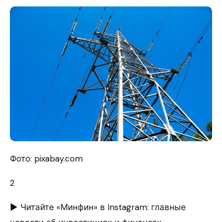
Фото: pixabay.com
2
► Читайте «Минфин» в Instagram: главные