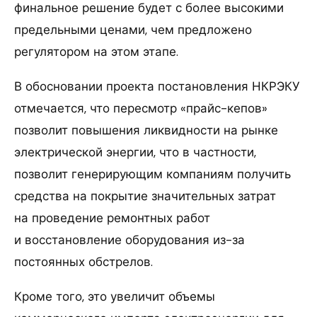
финальное решение будет с более высокими
предельными ценами, чем предложено
регулятором на этом этапе.
В обосновании проекта постановления НКРЭКУ
отмечается, что пересмотр «прайс-кепов»
позволит повышения ликвидности на рынке
электрической энергии, что в частности,
позволит генерирующим компаниям получить
средства на покрытие значительных затрат
на проведение ремонтных работ
и восстановление оборудования из-за
постоянных обстрелов.
Кроме того, это увеличит объемы