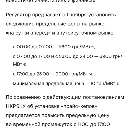
новости об инвестициях и финансах
Регулятор предлагает с 1 ноября установить
следующие предельные цены на рынке
«на сутки вперед» и внутрисуточном рынке:
с 00:00 до 07:00 — 5600 грн/МВт·ч;
с 07:00 до 17:00 и с 23:00 до 24:00 — 6900 грн/
МВтч;
с 17:00 до 23:00 — 9000 грн/МВт·ч;
минимальная предельная цена — 10 грн/МВтч.
По сравнению с действующим постановлением
НКРЭКУ об установке «прайс-кепов»
предлагается повысить предельную цену
во временной промежуток с 11:00 до 17:00