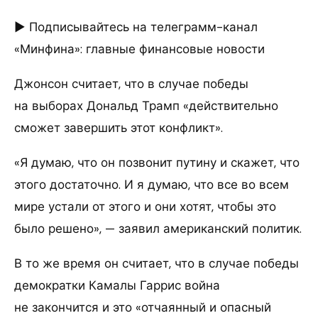
► Подписывайтесь на телеграмм-канал
«Минфина»: главные финансовые новости
Джонсон считает, что в случае победы
на выборах Дональд Трамп «действительно
сможет завершить этот конфликт».
«Я думаю, что он позвонит путину и скажет, что
этого достаточно. И я думаю, что все во всем
мире устали от этого и они хотят, чтобы это
было решено», — заявил американский политик.
В то же время он считает, что в случае победы
демократки Камалы Гаррис война
не закончится и это «отчаянный и опасный