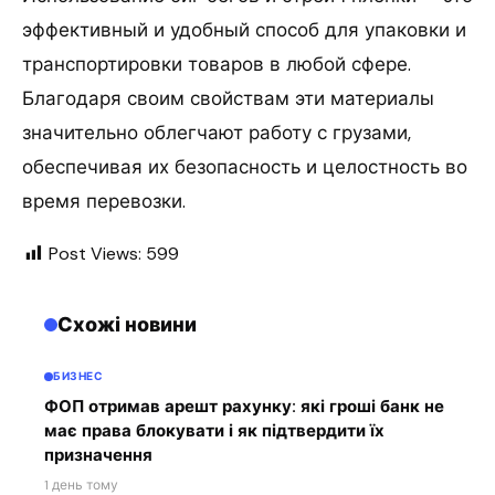
эффективный и удобный способ для упаковки и
транспортировки товаров в любой сфере.
Благодаря своим свойствам эти материалы
значительно облегчают работу с грузами,
обеспечивая их безопасность и целостность во
время перевозки.
Post Views:
599
Схожі новини
БИЗНЕС
ФОП отримав арешт рахунку: які гроші банк не
має права блокувати і як підтвердити їх
призначення
1 день тому