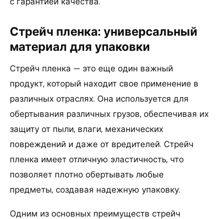
с гарантией качества.
Стрейч пленка: универсальный
материал для упаковки
Стрейч пленка — это еще один важный
продукт, который находит свое применение в
различных отраслях. Она используется для
обертывания различных грузов, обеспечивая их
защиту от пыли, влаги, механических
повреждений и даже от вредителей. Стрейч
пленка имеет отличную эластичность, что
позволяет плотно обертывать любые
предметы, создавая надежную упаковку.
Одним из основных преимуществ стрейч