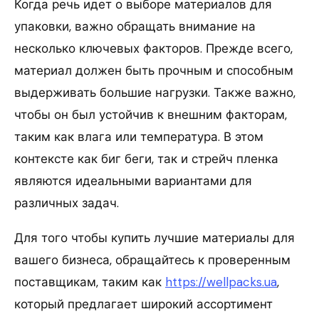
Когда речь идет о выборе материалов для
упаковки, важно обращать внимание на
несколько ключевых факторов. Прежде всего,
материал должен быть прочным и способным
выдерживать большие нагрузки. Также важно,
чтобы он был устойчив к внешним факторам,
таким как влага или температура. В этом
контексте как биг беги, так и стрейч пленка
являются идеальными вариантами для
различных задач.
Для того чтобы купить лучшие материалы для
вашего бизнеса, обращайтесь к проверенным
поставщикам, таким как
https://wellpacks.ua
,
который предлагает широкий ассортимент