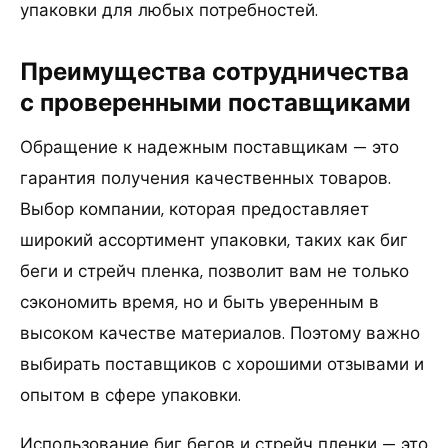
упаковки для любых потребностей.
Преимущества сотрудничества
с проверенными поставщиками
Обращение к надежным поставщикам — это
гарантия получения качественных товаров.
Выбор компании, которая предоставляет
широкий ассортимент упаковки, таких как биг
беги и стрейч пленка, позволит вам не только
сэкономить время, но и быть уверенным в
высоком качестве материалов. Поэтому важно
выбирать поставщиков с хорошими отзывами и
опытом в сфере упаковки.
Использование биг бегов и стрейч пленки — это