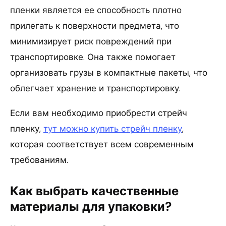
пленки является ее способность плотно
прилегать к поверхности предмета, что
минимизирует риск повреждений при
транспортировке. Она также помогает
организовать грузы в компактные пакеты, что
облегчает хранение и транспортировку.
Если вам необходимо приобрести стрейч
пленку,
тут можно купить стрейч пленку
,
которая соответствует всем современным
требованиям.
Как выбрать качественные
материалы для упаковки?