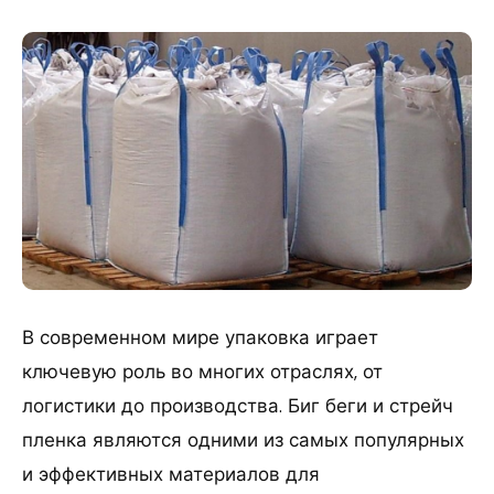
В современном мире упаковка играет
ключевую роль во многих отраслях, от
логистики до производства. Биг беги и стрейч
пленка являются одними из самых популярных
и эффективных материалов для