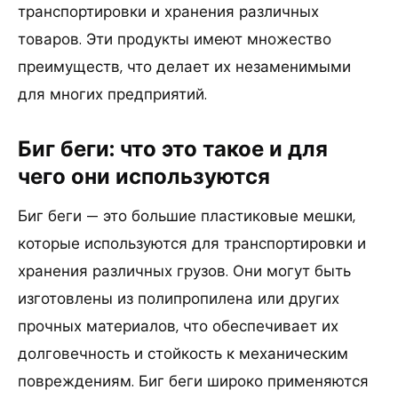
транспортировки и хранения различных
товаров. Эти продукты имеют множество
преимуществ, что делает их незаменимыми
для многих предприятий.
Биг беги: что это такое и для
чего они используются
Биг беги — это большие пластиковые мешки,
которые используются для транспортировки и
хранения различных грузов. Они могут быть
изготовлены из полипропилена или других
прочных материалов, что обеспечивает их
долговечность и стойкость к механическим
повреждениям. Биг беги широко применяются