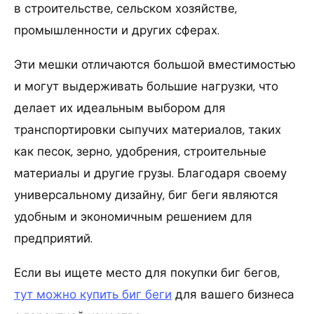
в строительстве, сельском хозяйстве,
промышленности и других сферах.
Эти мешки отличаются большой вместимостью
и могут выдерживать большие нагрузки, что
делает их идеальным выбором для
транспортировки сыпучих материалов, таких
как песок, зерно, удобрения, строительные
материалы и другие грузы. Благодаря своему
универсальному дизайну, биг беги являются
удобным и экономичным решением для
предприятий.
Если вы ищете место для покупки биг бегов,
тут можно купить биг беги
для вашего бизнеса