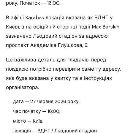
року. Початок — 16:00.
В афіші Karabas локація вказана як ВДНГ у
Києві, а на офіційній сторінці події Max Barskih
зазначено Льодовий стадіон за адресою:
проспект Академіка Глушкова, 9.
Це важлива деталь для глядачів: перед
поїздкою потрібно перевірити саме ту адресу,
яка буде вказана у квитку та в інструкціях
організатора.
дата — 27 червня 2026 року;
час початку — 16:00;
місто — Київ;
локація — ВДНГ / Льодовий стадіон;