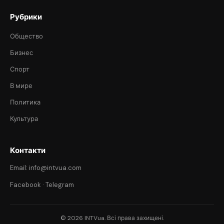
Рубрики
Общество
Бизнес
Спорт
В мире
Политика
Культура
Контакти
Email: info@intvua.com
Facebook
·
Telegram
© 2026 INTVua. Всі права захищені.