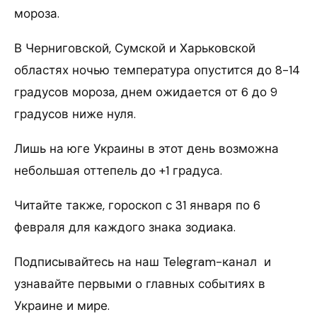
мороза.
В Черниговской, Сумской и Харьковской
областях ночью температура опустится до 8-14
градусов мороза, днем ожидается от 6 до 9
градусов ниже нуля.
Лишь на юге Украины в этот день возможна
небольшая оттепель до +1 градуса.
Читайте также, гороскоп с 31 января по 6
февраля для каждого знака зодиака.
Подписывайтесь на наш Telegram-канал и
узнавайте первыми о главных событиях в
Украине и мире.