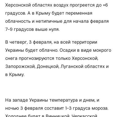
Херсонской областях воздух прогреется до +6
градусов. А в Крыму будет переменная
облачность и нетипичные для начала февраля
7-9 градусов выше нуля.
В четверг, 3 февраля, на всей территории
Украины будет облачно. Осадки в виде мокрого
снега прогнозируются только Херсонской,
Запорожской, Донецкой, Луганской областях и
в Крыму.
На западе Украины температура и днем, и
ночью 3 февраля составит 1-3 градуса мороза.
Холоднее будет в Винницкой, Черкасской,