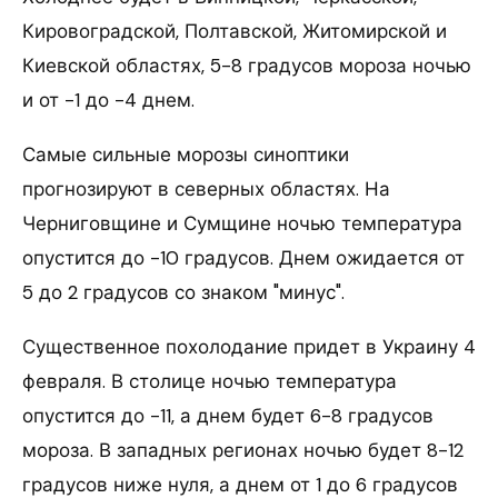
Кировоградской, Полтавской, Житомирской и
Киевской областях, 5-8 градусов мороза ночью
и от -1 до -4 днем.
Самые сильные морозы синоптики
прогнозируют в северных областях. На
Черниговщине и Сумщине ночью температура
опустится до -10 градусов. Днем ожидается от
5 до 2 градусов со знаком "минус".
Существенное похолодание придет в Украину 4
февраля. В столице ночью температура
опустится до -11, а днем будет 6-8 градусов
мороза. В западных регионах ночью будет 8-12
градусов ниже нуля, а днем от 1 до 6 градусов