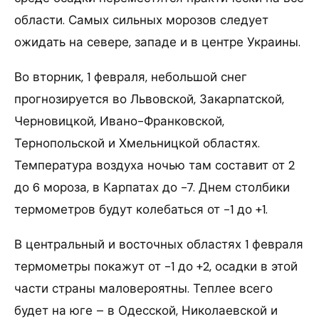
области. Самых сильных морозов следует
ожидать на севере, западе и в центре Украины.
Во вторник, 1 февраля, небольшой снег
прогнозируется во Львовской, Закарпатской,
Черновицкой, Ивано-Франковской,
Тернопольской и Хмельницкой областях.
Температура воздуха ночью там составит от 2
до 6 мороза, в Карпатах до -7. Днем столбики
термометров будут колебаться от -1 до +1.
В центральный и восточных областях 1 февраля
термометры покажут от -1 до +2, осадки в этой
части страны маловероятны. Теплее всего
будет на юге – в Одесской, Николаевской и