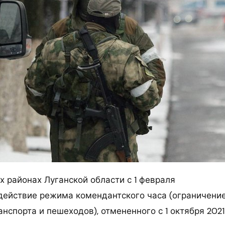
х районах Луганской области с 1 февраля
действие режима комендантского часа (ограничение
спорта и пешеходов), отмененного с 1 октября 2021