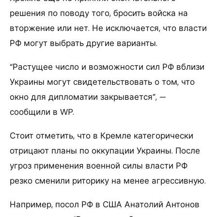
решения по поводу того, бросить войска на
вторжение или нет. Не исключается, что власти
РФ могут выбрать другие варианты.
“Растущее число и возможности сил РФ вблизи
Украины могут свидетельствовать о том, что
окно для дипломатии закрывается”, —
сообщили в WP.
Стоит отметить, что в Кремле категорически
отрицают планы по оккупации Украины. После
угроз применения военной силы власти РФ
резко сменили риторику на менее агрессивную.
Например, посол РФ в США Анатолий Антонов