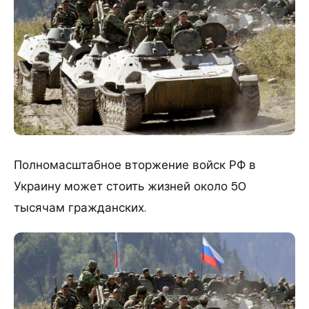
Полномасштабное вторжение войск РФ в
Украину может стоить жизней около 50
тысячам гражданских.