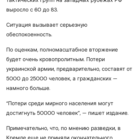
выросло с 60 до 83.
Ситуация вызывает серьезную
обеспокоенность.
По оценкам, полномасштабное вторжение
будет очень кровопролитным. Потери
украинской армии, предварительно, составят от
5000 до 25000 человек, а гражданских —
намного больше.
“Потери среди мирного населения могут
достигнуть 50000 человек”, — пишет издание.
Примечательно, что, по мнению разведки, в
Кремле еще не приняли окончательного