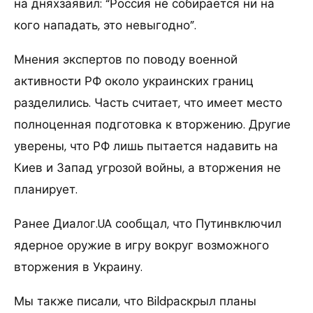
на дняхзаявил: “Россия не собирается ни на
кого нападать, это невыгодно”.
Мнения экспертов по поводу военной
активности РФ около украинских границ
разделились. Часть считает, что имеет место
полноценная подготовка к вторжению. Другие
уверены, что РФ лишь пытается надавить на
Киев и Запад угрозой войны, а вторжения не
планирует.
Ранее Диалог.UA сообщал, что Путинвключил
ядерное оружие в игру вокруг возможного
вторжения в Украину.
Мы также писали, что Bildраскрыл планы