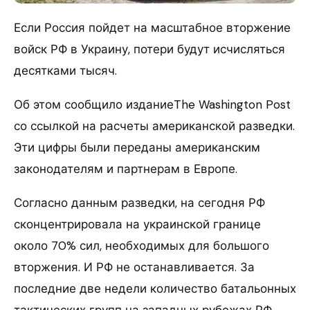
Если Россия пойдет на масштабное вторжение
войск РФ в Украину, потери будут исчисляться
десятками тысяч.
Об этом сообщило изданиеThe Washington Post
со ссылкой на расчеты американской разведки.
Эти цифры были переданы американским
законодателям и партнерам в Европе.
Согласно данным разведки, на сегодня РФ
сконцентрировала на украинской границе
около 70% сил, необходимых для большого
вторжения. И РФ не останавливается. За
последние две недели количество батальонных
тактических групп на западных рубежах РФ