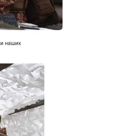
ки наших