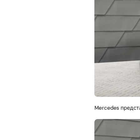
Mercedes предст