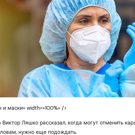
 и маски» width=»100%» />
 Виктор Ляшко рассказал, когда могут отменить кар
словам, нужно еще подождать.