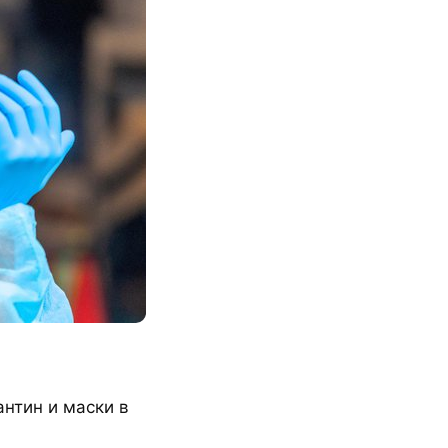
антин и маски в