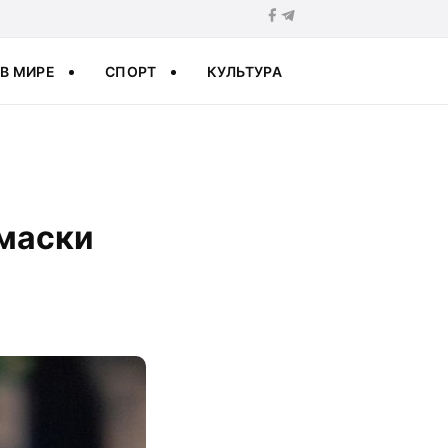
В МИРЕ
СПОРТ
КУЛЬТУРА
 маски