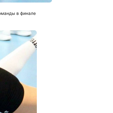
оманды в финале