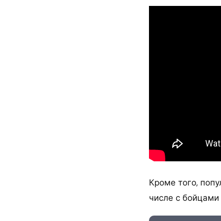
Кроме того, поп
числе с бойцами