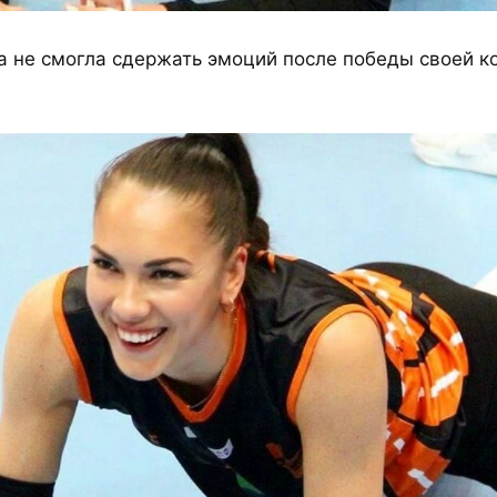
 не смогла сдержать эмоций после победы своей к