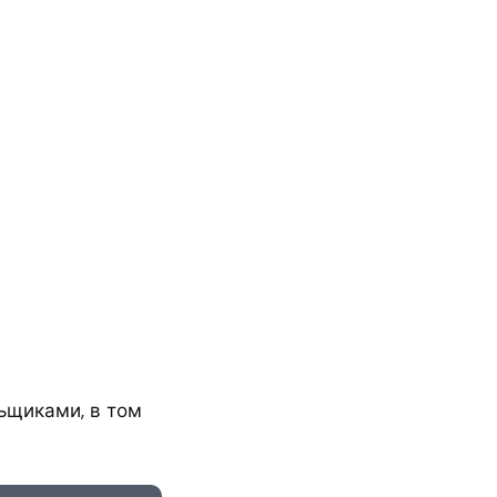
ьщиками, в том