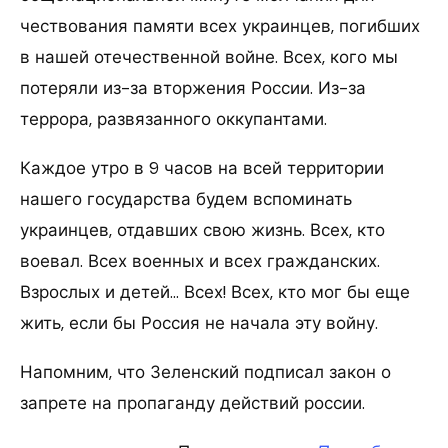
чествования памяти всех украинцев, погибших
в нашей отечественной войне. Всех, кого мы
потеряли из-за вторжения России. Из-за
террора, развязанного оккупантами.
Каждое утро в 9 часов на всей территории
нашего государства будем вспоминать
украинцев, отдавших свою жизнь. Всех, кто
воевал. Всех военных и всех гражданских.
Взрослых и детей… Всех! Всех, кто мог бы еще
жить, если бы Россия не начала эту войну.
Напомним, что Зеленский подписал закон о
запрете на пропаганду действий россии.