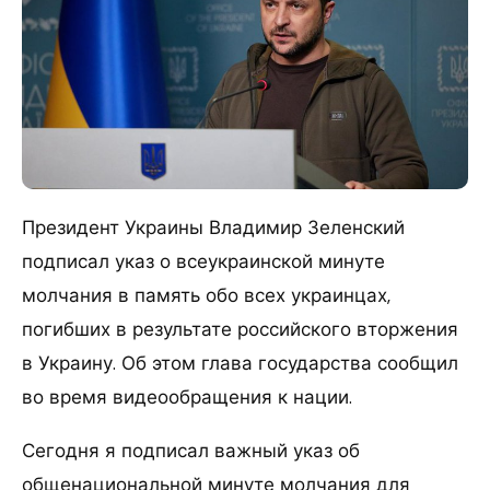
Президент Украины Владимир Зеленский
подписал указ о всеукраинской минуте
молчания в память обо всех украинцах,
погибших в результате российского вторжения
в Украину. Об этом глава государства сообщил
во время видеообращения к нации.
Сегодня я подписал важный указ об
общенациональной минуте молчания для