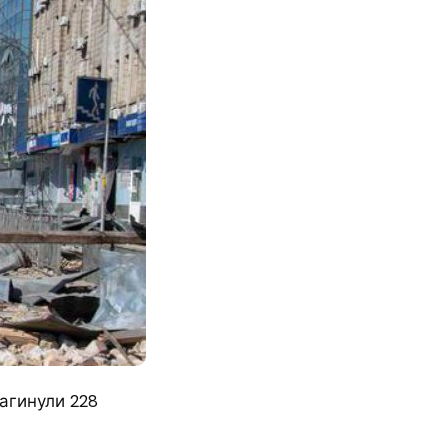
загинули 228