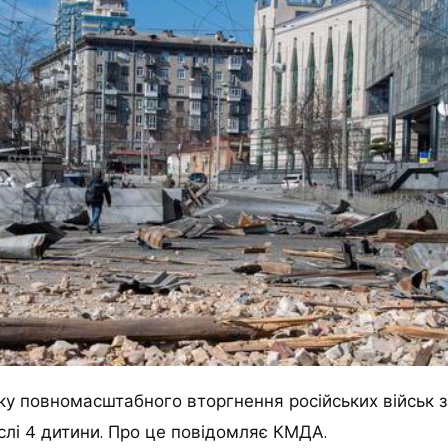
тку повномасштабного вторгнення російських військ 
лі 4 дитини.
Про це повідомляє КМДА.