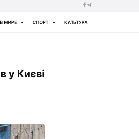
В МИРЕ
СПОРТ
КУЛЬТУРА
в у Києві