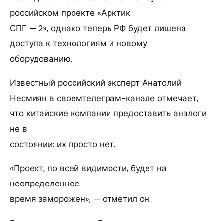
российском проекте «Арктик
СПГ — 2», однако теперь РФ будет лишена
доступа к технологиям и новому
оборудованию.
Известный российский эксперт Анатолий
Несмиян в своемтелеграм-канале отмечает,
что китайские компании предоставить аналоги
не в
состоянии: их просто нет.
«Проект, по всей видимости, будет на
неопределенное
время заморожен», — отметил он.