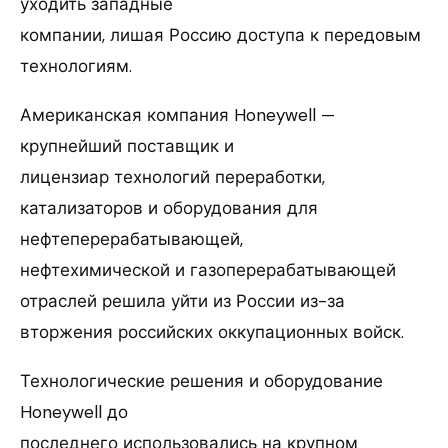
уходить западные
компании, лишая Россию доступа к передовым
технологиям.
Американская компания Honeywell —
крупнейший поставщик и
лицензиар технологий переработки,
катализаторов и оборудования для
нефтеперерабатывающей,
нефтехимической и газоперерабатывающей
отраслей решила уйти из России из-за
вторжения российских оккупационных войск.
Технологические решения и оборудование
Honeywell до
последнего использовались на крупном