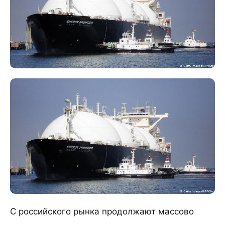
С российского рынка продолжают массово