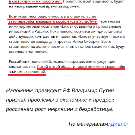
Напомним, президент РФ Владимир Путин
признал проблемы в экономике и предрек
россиянам рост инфляции и безработицы.
По материалам:
Диалог