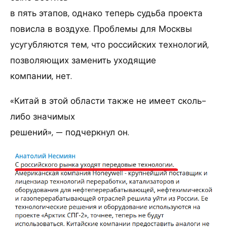
в пять этапов, однако теперь судьба проекта
повисла в воздухе. Проблемы для Москвы
усугубляются тем, что российских технологий,
позволяющих заменить уходящие
компании, нет.
«Китай в этой области также не имеет сколь-
либо значимых
решений», — подчеркнул он.