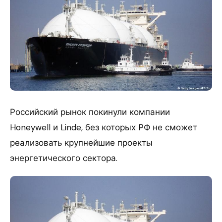
Российский рынок покинули компании
Honeywell и Linde, без которых РФ не сможет
реализовать крупнейшие проекты
энергетического сектора.