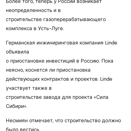
Более того, теперь у России возникает
неопределенность и в
строительстве газоперерабатывающего
комплекса в Усть-Луге.
Германская инжиниринговая компания Linde
объявила
о приостановке инвестиций в Россию. Пока
неясно, коснется ли приостановка
действующих контрактов и проектов. Linde
участвует также в
строительстве завода для проекта «Сила
Сибири».
Несмиян отмечает, что строительство должно
было вестись