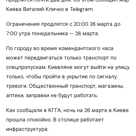
Киева Виталий Кличко в Telegram.
Ограничения продлятся с 20:00 26 марта до
7:00 утра понедельника — 28 марта.
По городу во время комендантского часа
может передвигаться только транспорт по
спецпропускам. Киевляне могут выйти на улицу
только, чтобы пройти в укрытие по сигналу
тревоги. Общественный транспорт, магазины,
аптеки, заправки не будут работать.
Как сообщали в КГГА, ночь на 26 марта в Киеве
прошла спокойно. В столице работает
инфраструктура: