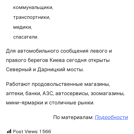
коммунальщики,
транспортники,
медики,
спасатели.
Для автомобильного сообщения левого и
правого берегов Киева сегодня открыты
Северный и Дарницкий мосты.
Работают продовольственные магазины,
аптеки, банки, АЗС, автосервисы, зоомагазины,
мини-ярмарки и столичные рынки.
По материалам:
Подробности
Post Views:
1 566