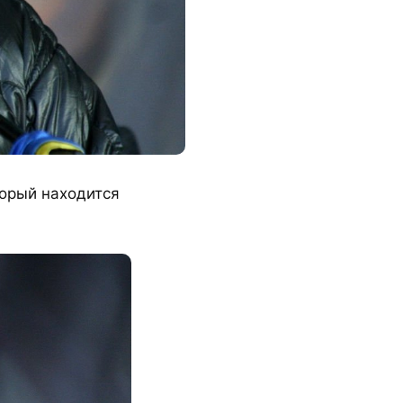
торый находится