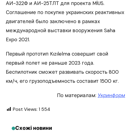
АИ-322Ф и АИ-25ТЛТ для проекта MİUS.
Соглашение по покупке украинских реактивных
двигателей было заключено в рамках
международной выставки вооружения Saha
Expo 2021.
Первый прототип Kızılelma совершит свой
первый полет не раньше 2023 года.
Беспилотник сможет развивать скорость 800
км/ч, его грузоподъемность составит 1500 кг.
По материалам:
Укринформ
Post Views:
1 554
Схожі новини