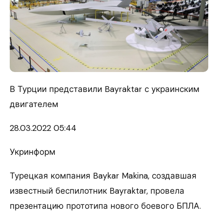
В Турции представили Bayraktar с украинским
двигателем
28.03.
2022 05:44
Укринформ
Турецкая компания Baykar Makina, создавшая
известный беспилотник Bayraktar, провела
презентацию прототипа нового боевого БПЛА.