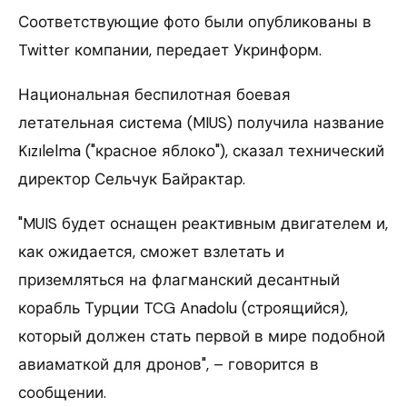
Соответствующие фото были опубликованы в
Twitter компании, передает Укринформ.
Национальная беспилотная боевая
летательная система (MIUS) получила название
Kızılelma ("красное яблоко"), сказал технический
директор Сельчук Байрактар.
"MUIS будет оснащен реактивным двигателем и,
как ожидается, сможет взлетать и
приземляться на флагманский десантный
корабль Турции TCG Anadolu (строящийся),
который должен стать первой в мире подобной
авиаматкой для дронов", – говорится в
сообщении.