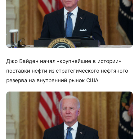
Джо Байден начал «крупнейшие в истории»
поставки нефти из стратегического нефтяного
резерва на внутренний рынок США.