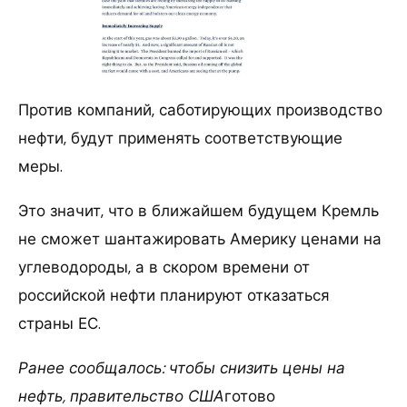
Против компаний, саботирующих производство
нефти, будут применять соответствующие
меры.
Это значит, что в ближайшем будущем Кремль
не сможет шантажировать Америку ценами на
углеводороды, а в скором времени от
российской нефти планируют отказаться
страны ЕС.
Ранее сообщалось: чтобы снизить цены на
нефть, правительство США
готово