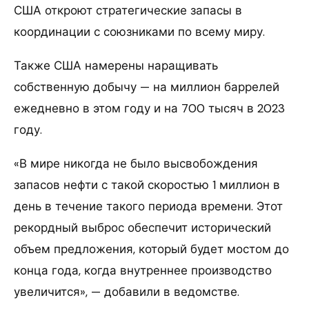
США откроют стратегические запасы в
координации с союзниками по всему миру.
Также США намерены наращивать
собственную добычу — на миллион баррелей
ежедневно в этом году и на 700 тысяч в 2023
году.
«В мире никогда не было высвобождения
запасов нефти с такой скоростью 1 миллион в
день в течение такого периода времени. Этот
рекордный выброс обеспечит исторический
объем предложения, который будет мостом до
конца года, когда внутреннее производство
увеличится», — добавили в ведомстве.