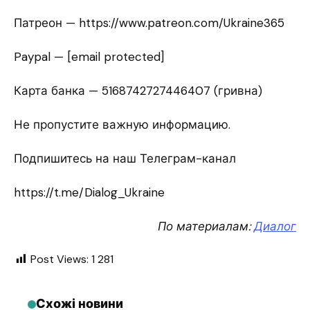
Патреон — https://www.patreon.com/Ukraine365
Paypal — [email protected]
Карта банка — 5168742727446407 (гривна)
Не пропустите важную информацию.
Подпишитесь на наш Телеграм-канал
https://t.me/Dialog_Ukraine
По материалам:
Диалог
Post Views:
1 281
Схожі новини