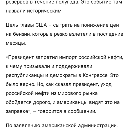
резервов в течение полугода. Это событие там
назвали историческим.
Цель главы США – сыграть на понижение цен
на бензин, которые резко взлетели в последние
месяцы.
«Президент запретил импорт российской нефти,
к чему призывали и поддерживали
республиканцы и демократы в Конгрессе. Это
было верно. Но, как сказал президент, уход
российской нефти из мирового рынка
обойдется дорого, и американцы видят это на
заправке», – говорится в сообщении.
По заявлению американской администрации,