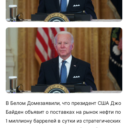
В Белом Домезаявили, что президент США Джо
Байден объявит о поставках на рынок нефти по
1 миллиону баррелей в сутки из стратегических