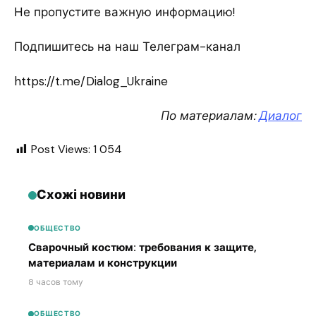
Не пропустите важную информацию!
Подпишитесь на наш Телеграм-канал
https://t.me/Dialog_Ukraine
По материалам:
Диалог
Post Views:
1 054
Схожі новини
ОБЩЕСТВО
Сварочный костюм: требования к защите,
материалам и конструкции
8 часов тому
ОБЩЕСТВО