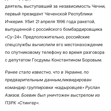
деятель, выступавший за независимость Чечни,
первый президент Чеченской Республики
Ичкерия. Убит 21 апреля 1996 года ракетой,
выпущенной с российского бомбардировщика
«Су-24». Предположительно, российские
спецслужбы вычислили его местонахождение
по спутниковому телефону во время разговора
с депутатом Госдумы Константином Боровым.
Ранее стало известно, что в Украине, по
предварительным данным,ликвидирован
командир группировки «кадыровцев» Руслан
Азизов. Боевик был уничтожен выстрелом из
ПЗРК «Стингер».