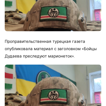
Проправительственная турецкая газета
опубликовала материал с заголовком «Бойцы
Дудаева преследуют марионеток».