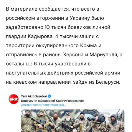
В материале сообщается, что всего в
российском вторжении в Украину было
задействовано 10 тысяч боевиков личной
гвардии Кадырова: 4 тысячи зашли с
территории оккупированного Крыма и
отправились в районы Херсона и Мариуполя, а
остальные 6 тысяч участвовали в
наступательных действиях российской армии
на киевском направлении, зайдя из Беларуси.