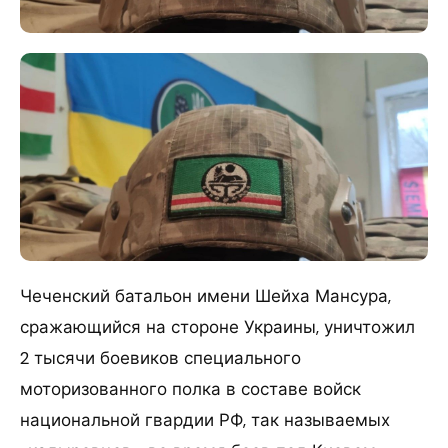
Чеченский батальон имени Шейха Мансура,
сражающийся на стороне Украины, уничтожил
2 тысячи боевиков специального
моторизованного полка в составе войск
национальной гвардии РФ, так называемых