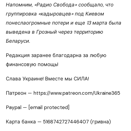
Напомним, «Радио Свобода» сообщало, что
группировка «кадыровцев» под Киевом
понеслаогромные потери и еще 13 марта была
выведена в Грозный через территорию
Беларуси.
Редакция заранее благодарна за любую
финансовую помощь!
Слава Украине! Вместе мы СИЛА!
Патреон — https://www.patreon.com/Ukraine365
Paypal — [email protected]
Карта банка — 5168742727446407 (гривна)