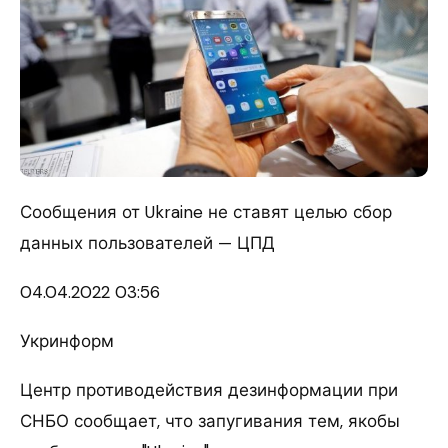
Сообщения от Ukraine не ставят целью сбор
данных пользователей — ЦПД
04.04.
2022 03:56
Укринформ
Центр противодействия дезинформации при
СНБО сообщает, что запугивания тем, якобы