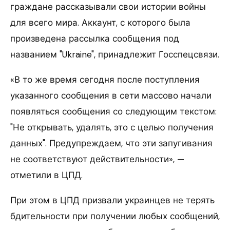
граждане рассказывали свои истории войны
для всего мира. Аккаунт, с которого была
произведена рассылка сообщения под
названием "Ukraine", принадлежит Госспецсвязи.
«В то же время сегодня после поступления
указанного сообщения в сети массово начали
появляться сообщения со следующим текстом:
"Не открывать, удалять, это с целью получения
данных". Предупреждаем, что эти запугивания
не соответствуют действительности», —
отметили в ЦПД.
При этом в ЦПД призвали украинцев не терять
бдительности при получении любых сообщений,