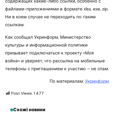
содержащих какие-либо ссылки, особенно с
файлами-приложениями в формате xlsx, exe, zip.
Ни в коем случае не переходить по таким
ссылкам.
Как сообщал Укринформ, Министерство
культуры и информационной политики
призывает подключаться к проекту «Моя
война» и уверяет, что рассылка на мобильные
телефоны с приглашением к участию – не спам.
По материалам:
Укринформ
Post Views:
1 477
Схожі новини