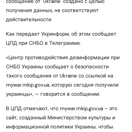
сообщение от "Ukraine" создано с целью
получения данных, не соответствуют
действительности
Как передает Укринформ, об этом сообщает
ЦПД при СНБО в Телеграмме.
«Центр противодействия дезинформации при
СНБО Украины сообщает о безопасности
такого сообщения от Ukraine со ссылкой на
mywar.mkip.gov.ua, которую сегодня получили
украинцы», — говорится в сообщении.
В ЦПД отмечают, что mywar.mkip.gov.ua – это
сайт, созданный Министерством культуры и
информационной политики Украины, чтобы