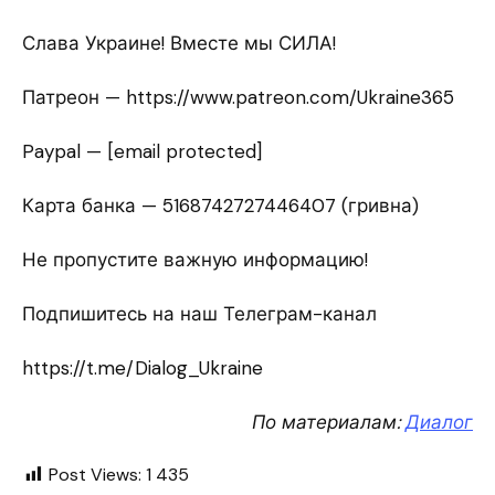
Слава Украине! Вместе мы СИЛА!
Патреон — https://www.patreon.com/Ukraine365
Paypal — [email protected]
Карта банка — 5168742727446407 (гривна)
Не пропустите важную информацию!
Подпишитесь на наш Телеграм-канал
https://t.me/Dialog_Ukraine
По материалам:
Диалог
Post Views:
1 435