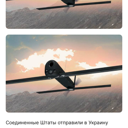
Соединенные Штаты отправили в Украину