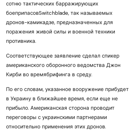
сотню тактических барражирующих
боеприпасовSwitchblade, так называемых
дронов-камикадзе, предназначенных для
поражения живой силы и военной техники
противника.
Соответствующее заявление сделал спикер
американского оборонного ведомства Джон
Кирби во времябрифинга в среду.
По его словам, указанное вооружение прибудет
в Украину в ближайшее время, если еще не
прибыло. Американская сторона проводит
переговоры с украинскими партнерами
относительно применения этих дронов.