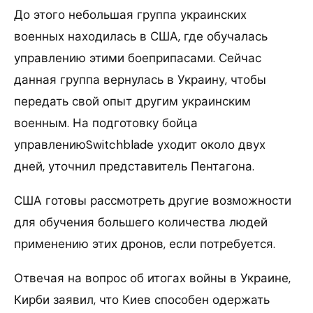
До этого небольшая группа украинских
военных находилась в США, где обучалась
управлению этими боеприпасами. Сейчас
данная группа вернулась в Украину, чтобы
передать свой опыт другим украинским
военным. На подготовку бойца
управлениюSwitchblade уходит около двух
дней, уточнил представитель Пентагона.
США готовы рассмотреть другие возможности
для обучения большего количества людей
применению этих дронов, если потребуется.
Отвечая на вопрос об итогах войны в Украине,
Кирби заявил, что Киев способен одержать