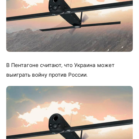
В Пентагоне считают, что Украина может
выиграть войну против России.