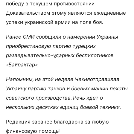
победу в текущем противостоянии.
Доказательством этому являются ежедневные
успехи украинской армии на поле боя.
Ранее СМИ сообщили о намерении Украины
приобрестиновую партию турецких
разведывательно-ударных беспилотников
«Байрактар».
Напомним, на этой неделе Чехияотправилав
Украину партию танков и боевых машин пехоты
советского производства. Речь идет о
нескольких десятках единиц боевой техники.
Редакция заранее благодарна за любую
финансовую помощь!