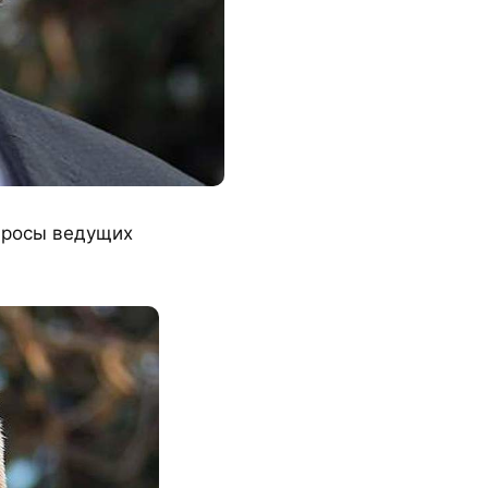
просы ведущих