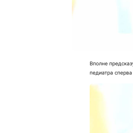
Вполне предсказ
педиатра сперва 