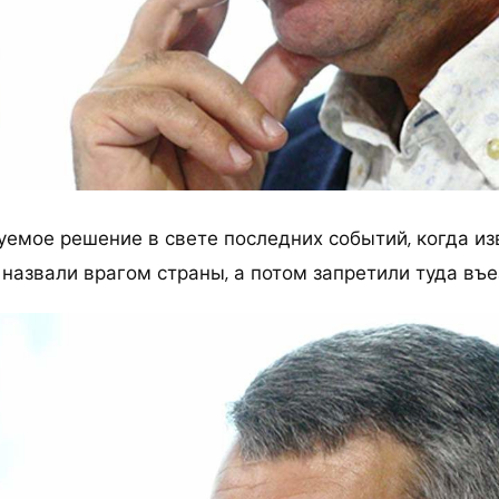
уемое решение в свете последних событий, когда из
назвали врагом страны, а потом запретили туда въе