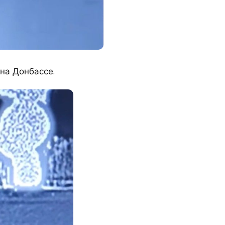
на Донбассе.