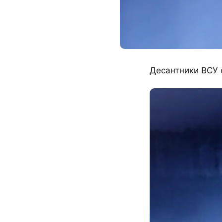
Десантники ВСУ 