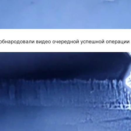
обнародовали видео очередной успешной операции 