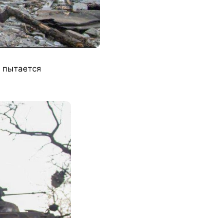
г пытается