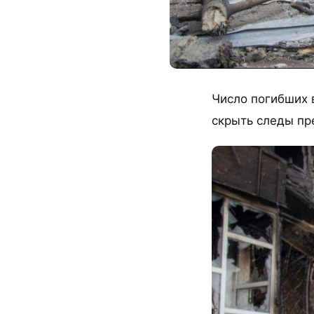
Число погибших 
скрыть следы пр