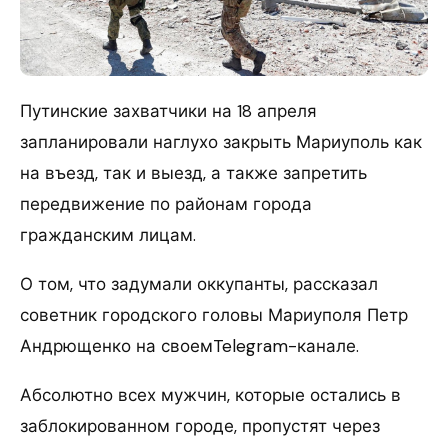
Путинские захватчики на 18 апреля
запланировали наглухо закрыть Мариуполь как
на въезд, так и выезд, а также запретить
передвижение по районам города
гражданским лицам.
О том, что задумали оккупанты, рассказал
советник городского головы Мариуполя Петр
Андрющенко на своемTelegram-канале.
Абсолютно всех мужчин, которые остались в
заблокированном городе, пропустят через