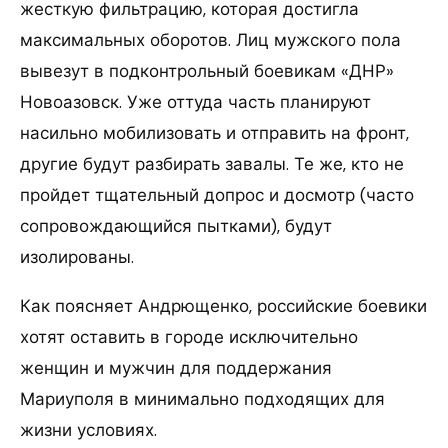
жесткую фильтрацию, которая достигла
максимальных оборотов. Лиц мужского пола
вывезут в подконтрольный боевикам «ДНР»
Новоазовск. Уже оттуда часть планируют
насильно мобилизовать и отправить на фронт,
другие будут разбирать завалы. Те же, кто не
пройдет тщательный допрос и досмотр (часто
сопровождающийся пытками), будут
изолированы.
Как поясняет Андрющенко, российские боевики
хотят оставить в городе исключительно
женщин и мужчин для поддержания
Мариуполя в минимально подходящих для
жизни условиях.