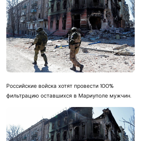
Российские войска хотят провести 100%
фильтрацию оставшихся в Мариуполе мужчин.