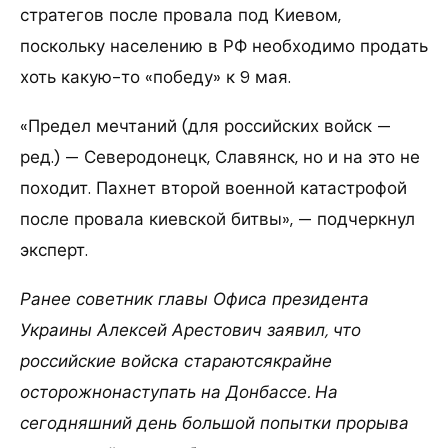
стратегов после провала под Киевом,
поскольку населению в РФ необходимо продать
хоть какую-то «победу» к 9 мая.
«Предел мечтаний (для российских войск —
ред.) — Северодонецк, Славянск, но и на это не
походит. Пахнет второй военной катастрофой
после провала киевской битвы», — подчеркнул
эксперт.
Ранее советник главы Офиса президента
Украины Алексей Арестович заявил, что
российские войска стараютсякрайне
осторожнонаступать на Донбассе. На
сегодняшний день большой попытки прорыва