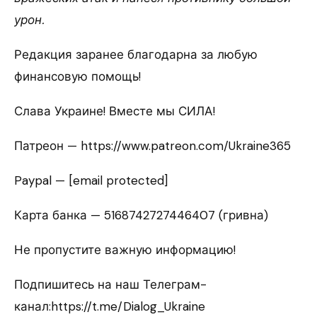
урон.
Редакция заранее благодарна за любую
финансовую помощь!
Слава Украине! Вместе мы СИЛА!
Патреон — https://www.patreon.com/Ukraine365
Paypal — [email protected]
Карта банка — 5168742727446407 (гривна)
Не пропустите важную информацию!
Подпишитесь на наш Телеграм-
канал:https://t.me/Dialog_Ukraine