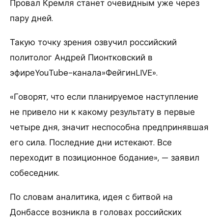
Провал Кремля станет очевидным уже через
пару дней.
Такую точку зрения озвучил российский
политолог Андрей Пионтковский в
эфиреYouTube-канала»ФейгинLIVE».
«Говорят, что если планируемое наступление
не привело ни к какому результату в первые
четыре дня, значит неспособна предпринявшая
его сила. Последние дни истекают. Все
переходит в позиционное бодание», — заявил
собеседник.
По словам аналитика, идея с битвой на
Донбассе возникла в головах российских