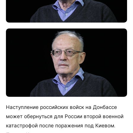
Наступление российских войск на Донбассе
может обернуться для России второй военной
катастрофой после поражения под Киевом.