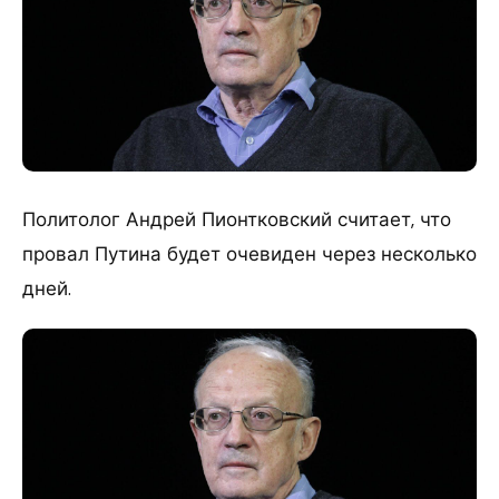
Политолог Андрей Пионтковский считает, что
провал Путина будет очевиден через несколько
дней.