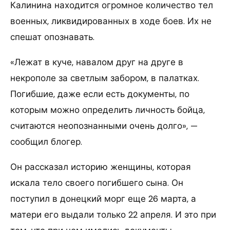
Калинина находится огромное количество тел
военных, ликвидированных в ходе боев. Их не
спешат опознавать.
«Лежат в куче, навалом друг на друге в
некрополе за светлым забором, в палатках.
Погибшие, даже если есть документы, по
которым можно определить личность бойца,
считаются неопознанными очень долго», —
сообщил блогер.
Он рассказал историю женщины, которая
искала тело своего погибшего сына. Он
поступил в донецкий морг еще 26 марта, а
матери его выдали только 22 апреля. И это при