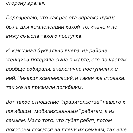
сторону врага».
Подозреваю, что как раз эта справка нужна
была для компенсации какой-то, иначе я не
вижу смысла такого поступка.
И, как узнал буквально вчера, на районе
женщина потеряла сына в марте, его по частям
вообще собирали, аналогично поступили и с
ней. Никаких компенсаций, и такая же справка,
так же не признали погибшим.
Вот такое отношение “правительства” нашего к
погибшим “мобилизованным” ребятам, к их
семьям. Мало того, что губят ребят, потом
похороны ложатся на плечи их семьям, так еще