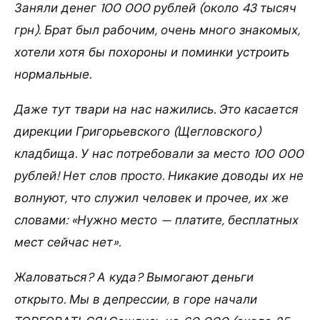
Заняли денег 100 000 рублей (около 43 тысяч
грн). Брат был рабочим, очень много знакомых,
хотели хотя бы похороны и поминки устроить
нормальные.
Даже тут твари на нас нажились. Это касается
дирекции Григорьевского (Щегловского)
кладбища. У нас потребовали за место 100 000
рублей! Нет слов просто. Никакие доводы их не
волнуют, что служил человек и прочее, их же
словами: «Нужно место — платите, бесплатных
мест сейчас нет».
Жаловаться? А куда? Вымогают деньги
открыто. Мы в депрессии, в горе начали