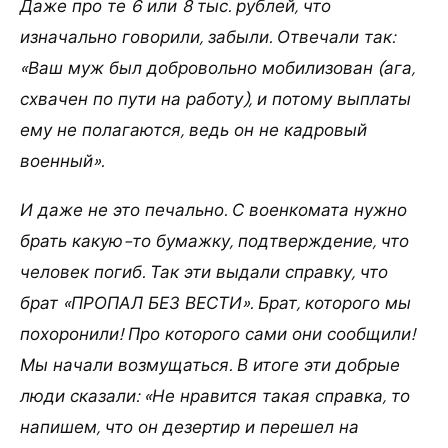
Даже про те 6 или 8 тыс. рублей, что
изначально говорили, забыли. Отвечали так:
«Ваш муж был добровольно мобилизован (ага,
схвачен по пути на работу), и потому выплаты
ему не полагаются, ведь он не кадровый
военный».
И даже не это печально. С военкомата нужно
брать какую-то бумажку, подтверждение, что
человек погиб. Так эти выдали справку, что
брат «ПРОПАЛ БЕЗ ВЕСТИ». Брат, которого мы
похоронили! Про которого сами они сообщили!
Мы начали возмущаться. В итоге эти добрые
люди сказали: «Не нравится такая справка, то
напишем, что он дезертир и перешел на