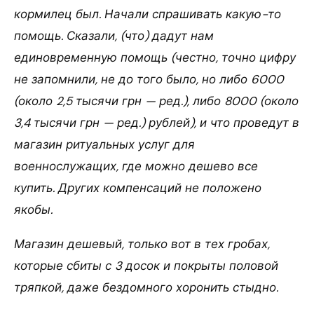
кормилец был. Начали спрашивать какую-то
помощь. Сказали, (что) дадут нам
единовременную помощь (честно, точно цифру
не запомнили, не до того было, но либо 6000
(около 2,5 тысячи грн — ред.), либо 8000 (около
3,4 тысячи грн — ред.) рублей), и что проведут в
магазин ритуальных услуг для
военнослужащих, где можно дешево все
купить. Других компенсаций не положено
якобы.
Магазин дешевый, только вот в тех гробах,
которые сбиты с 3 досок и покрыты половой
тряпкой, даже бездомного хоронить стыдно.