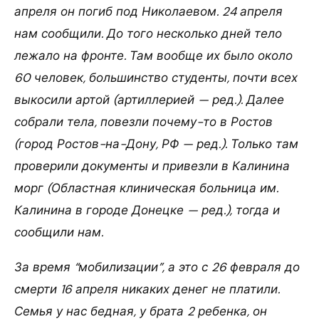
апреля он погиб под Николаевом. 24 апреля
нам сообщили. До того несколько дней тело
лежало на фронте. Там вообще их было около
60 человек, большинство студенты, почти всех
выкосили артой (артиллерией — ред.). Далее
собрали тела, повезли почему-то в Ростов
(город Ростов-на-Дону, РФ — ред.). Только там
проверили документы и привезли в Калинина
морг (Областная клиническая больница им.
Калинина в городе Донецке — ред.), тогда и
сообщили нам.
За время “мобилизации”, а это с 26 февраля до
смерти 16 апреля никаких денег не платили.
Семья у нас бедная, у брата 2 ребенка, он