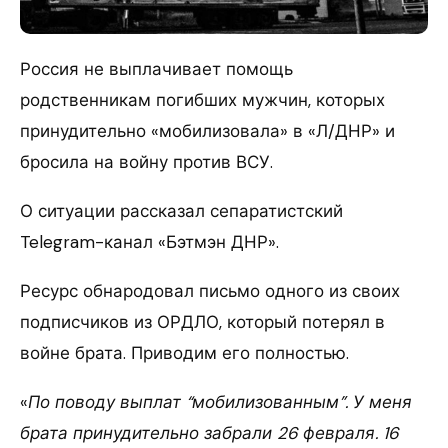
Россия не выплачивает помощь
родственникам погибших мужчин, которых
принудительно «мобилизовала» в «Л/ДНР» и
бросила на войну против ВСУ.
О ситуации рассказал сепаратистский
Telegram-канал «Бэтмэн ДНР».
Ресурс обнародовал письмо одного из своих
подписчиков из ОРДЛО, который потерял в
войне брата. Приводим его полностью.
«
По поводу выплат “мобилизованным”. У меня
брата принудительно забрали 26 февраля. 16