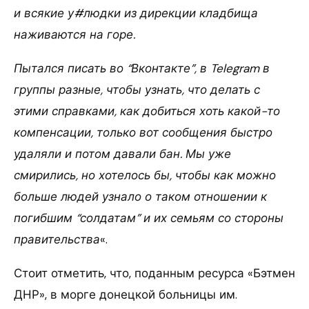
и всякие у#людки из дирекции кладбища
наживаются на горе.
Пытался писать во “Вконтакте”, в Telegram в
группы разные, чтобы узнать, что делать с
этими справками, как добиться хоть какой-то
компенсации, только вот сообщения быстро
удаляли и потом давали бан. Мы уже
смирились, но хотелось бы, чтобы как можно
больше людей узнало о таком отношении к
погибшим “солдатам” и их семьям со стороны
правительства
«.
Стоит отметить, что, поданным ресурса «Бэтмен
ДНР», в морге донецкой больницы им.