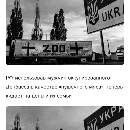
РФ, использовав мужчин оккупированного
Донбасса в качестве «пушечного мяса», теперь
кидает на деньги их семьи.