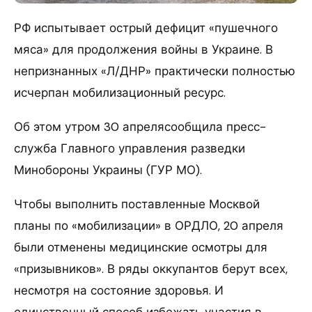
РФ испытывает острый дефицит «пушечного
мяса» для продолжения войны в Украине. В
непризнанных «Л/ДНР» практически полностью
исчерпан мобилизационный ресурс.
Об этом утром 30 апрелясообщила пресс-
служба Главного управления разведки
Минобороны Украины (ГУР МО).
Чтобы выполнить поставленные Москвой
планы по «мобилизации» в ОРДЛО, 20 апреля
были отменены медицинские осмотры для
«призывников». В ряды оккупантов берут всех,
несмотря на состояние здоровья. И
единственный способ избежать участия в