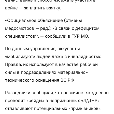
войне — заплатить взятку.
«Официальное объяснение (отмены
медосмотров — ред.): «В связи с дефицитом
специалистов””, — сообщили в ГУР МО.
По данным управления, оккупанты
«мобилизуют» людей даже с инвалидностью.
Правда, их используют в качестве рабочей
силы в подразделениях материально-
технического оснащения ВС РФ.
Разведчики сообщили, что россияне ежедневно
проводят «рейды» в непризнанных «Л/ДНР»
отлавливают потенциальных «призывников».