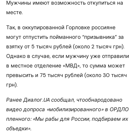
Мужчины имеют возможность откупиться на
месте.
Так, в оккупированной Горловке россияне
могут отпустить пойманного “призывника” за
взятку от 5 тысяч рублей (около 2 тысяч грн).
Однако в случае, если мужчину уже отправили
в местное отделение «МВД», то сумма может
превысить и 75 тысяч рублей (около 30 тысяч
грн).
Ранее Диалог.UA сообщал, чтообнародовано
видео допроса «мобилизированного» в ОРДЛО
пленного: «Мы рабы для России, подбираем их
объедки».