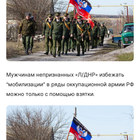
Мужчинам непризнанных «Л/ДНР» избежать
“мобилизации” в ряды оккупационной армии РФ
можно только с помощью взятки.