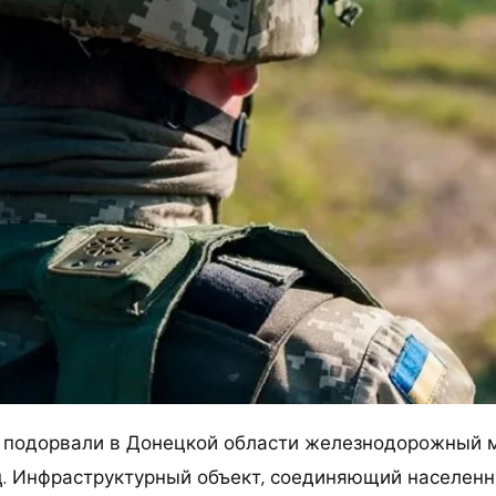
 подорвали в Донецкой области железнодорожный м
. Инфраструктурный объект, соединяющий населен