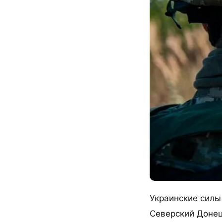
Украинские силы
Северский Донец