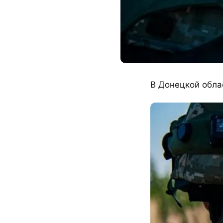
В Донецкой обла