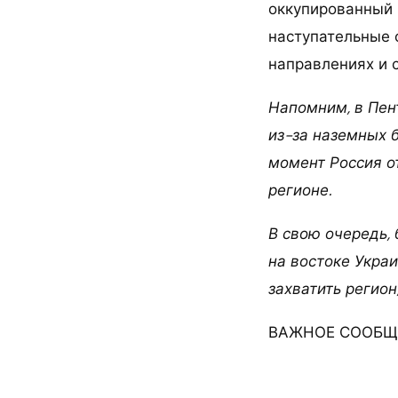
оккупированный 
наступательные 
направлениях и 
Напомним, в Пен
из-за наземных 
момент Россия о
регионе.
В свою очередь,
на востоке Укра
захватить регион
ВАЖНОЕ СООБЩЕ