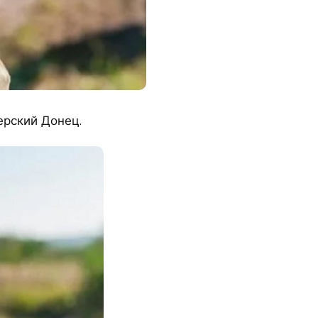
ерский Донец.