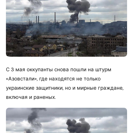
С 3 мая оккупанты снова пошли на штурм
«Азовстали», где находятся не только
украинские защитники, но и мирные граждане,
включая и раненых.