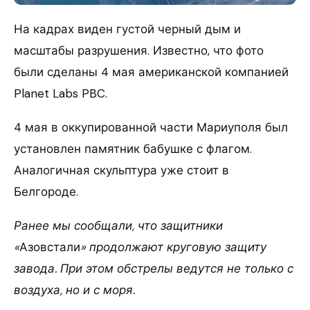
На кадрах виден густой черный дым и
масштабы разрушения. Известно, что фото
были сделаны 4 мая американской компанией
Planet Labs PBC.
4 мая в оккупированной части Мариуполя был
установлен памятник бабушке с флагом.
Аналогичная скульптура уже стоит в
Белгороде.
Ранее мы сообщали, что защитники
«
Азовстали
» продолжают круговую защиту
завода. При этом обстрелы ведутся не только с
воздуха, но и с моря.