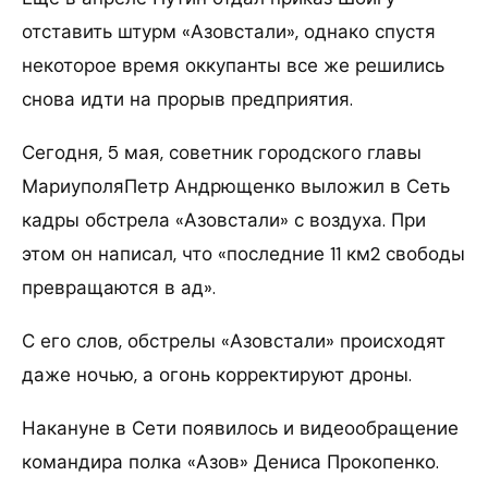
отставить штурм «Азовстали», однако спустя
некоторое время оккупанты все же решились
снова идти на прорыв предприятия.
Сегодня, 5 мая, советник городского главы
МариуполяПетр Андрющенко выложил в Сеть
кадры обстрела «Азовстали» с воздуха. При
этом он написал, что «последние 11 км2 свободы
превращаются в ад».
С его слов, обстрелы «Азовстали» происходят
даже ночью, а огонь корректируют дроны.
Накануне в Сети появилось и видеообращение
командира полка «Азов» Дениса Прокопенко.