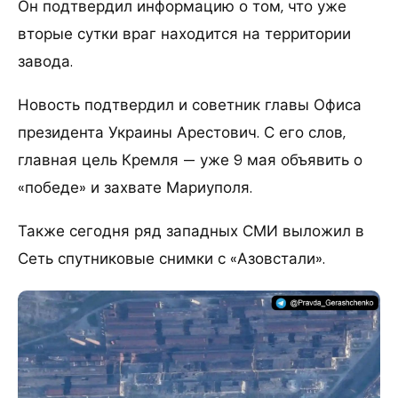
Он подтвердил информацию о том, что уже
вторые сутки враг находится на территории
завода.
Новость подтвердил и советник главы Офиса
президента Украины Арестович. С его слов,
главная цель Кремля — уже 9 мая объявить о
«победе» и захвате Мариуполя.
Также сегодня ряд западных СМИ выложил в
Сеть спутниковые снимки с «Азовстали».