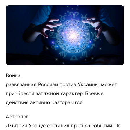
Война,
развязанная Россией против Украины, может
приобрести затяжной характер. Боевые
действия активно разгораются.
Астролог
Дмитрий Уранус составил прогноз событий. По