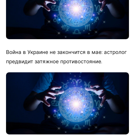
Война в Украине не закончится в мае: астролог
предвидит затяжное противостояние.