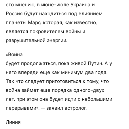
его мнению, в июне-июле Украина и
Россия будут находиться под влиянием
планеты Марс, которая, как известно,
является покровителем войны и
разрушительной энергии.
«Война
будет продолжаться, пока живой Путин. А у
него впереди еще как минимум два года.
Так что следует приготовиться к тому, что
война займет еще порядка одного-двух
лет, при этом она будет идти с небольшими
перерывами», — заявил астролог.
Линия