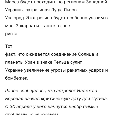
Марса будет проходить по регионам Западной
Украины, затрагивая Луцк, Львов,
Ужгород. Этот регион будет особенно уязвим в
мае. Закарпатье также в зоне
риска.
Тот
факт, что ожидается соединение Солнца и
планеты Уран в знаке Тельца сулит
Украине увеличение угрозы ракетных ударов и
бомбежек.
Ранее сообщалось, что астролог Надежда
Боровая назвалакритическую дату для Путина.
С 30 апреля у него начнутся необратимые
проблемы со здоровьем.