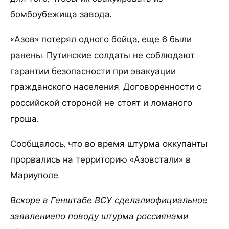
бомбоубежища завода.
«Азов» потерял одного бойца, еще 6 были
ранены. Путинские солдаты не соблюдают
гарантии безопасности при эвакуации
гражданского населения. Договоренности с
российской стороной не стоят и ломаного
гроша.
Сообщалось, что во время штурма оккупанты
прорвались на территорию «Азовстали» в
Мариуполе.
Вскоре в Генштабе ВСУ сделалиофициальное
заявлениепо поводу штурма россиянами