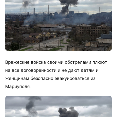
Вражеские войска своими обстрелами плюют
на все договоренности и не дают детям и
женщинам безопасно эвакуироваться из
Мариуполя.