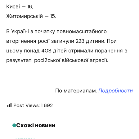
Києві — 16,
Житомирській — 15.
В Україні з початку повномасштабного
вторгнення росії загинули 223 дитини. При
цьому понад 408 дітей отримали поранення в
результаті російської військової агресії.
По материалам:
Подробности
Post Views:
1 692
Схожі новини