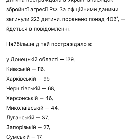
збройної агресії РФ.
За офіційними даними
загинули 223 дитини, поранено понад 408", —
йдеться в повідомленні.
Найбільше дітей постраждало в:
у Донецькій області — 139,
Київській — 116,
Харківській — 95,
Чернігівській — 68,
Херсонській — 46,
Миколаївській — 44,
Луганській — 37,
Запорізькій — 27,
Сумській — 17,