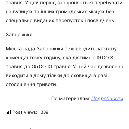
травня. У цей період забороняється перебувати
на вулицях та інших громадських місцях без
спеціально виданих перепусток і посвідчень.
Запоріжжя
Міська рада Запоріжжя теж вводить затяжну
комендантську годину, яка діятиме з 19:00 8
травня до 05:00 10 травня. У цей час дозволено
виходити з дому тільки до сховища в разі
оголошення тривоги.
По материалам:
Подробности
Post Views:
1 338