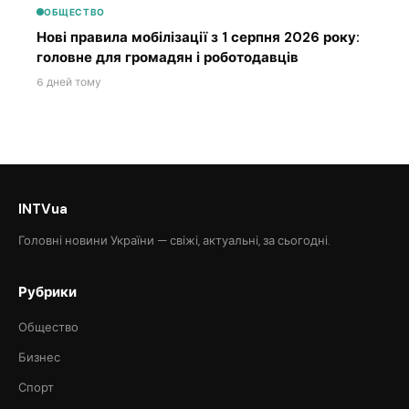
ОБЩЕСТВО
Нові правила мобілізації з 1 серпня 2026 року:
головне для громадян і роботодавців
6 дней тому
INTVua
Головні новини України — свіжі, актуальні, за сьогодні.
Рубрики
Общество
Бизнес
Спорт