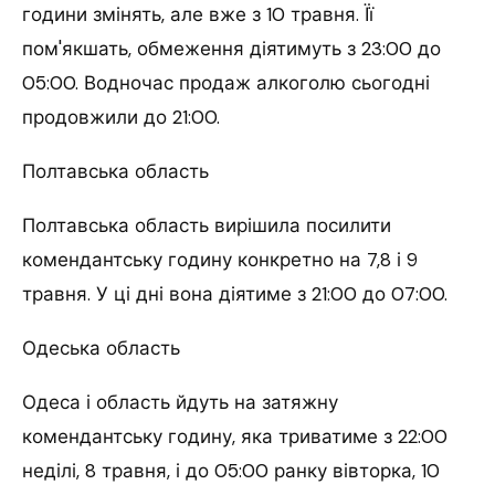
години змінять, але вже з 10 травня. Її
пом'якшать, обмеження діятимуть з 23:00 до
05:00. Водночас продаж алкоголю сьогодні
продовжили до 21:00.
Полтавська область
Полтавська область вирішила посилити
комендантську годину конкретно на 7,8 і 9
травня. У ці дні вона діятиме з 21:00 до 07:00.
Одеська область
Одеса і область йдуть на затяжну
комендантську годину, яка триватиме з 22:00
неділі, 8 травня, і до 05:00 ранку вівторка, 10