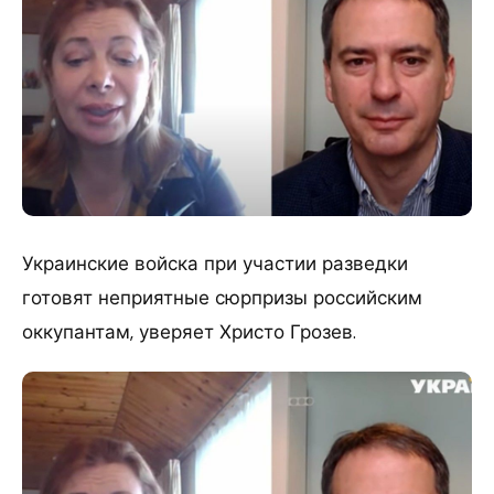
​Украинские войска при участии разведки
готовят неприятные сюрпризы российским
оккупантам, уверяет Христо Грозев.