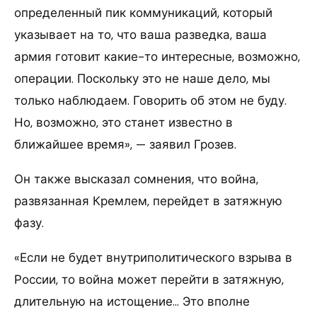
определенный пик коммуникаций, который
указывает на то, что ваша разведка, ваша
армия готовит какие-то интересные, возможно,
операции. Поскольку это не наше дело, мы
только наблюдаем. Говорить об этом не буду.
Но, возможно, это станет известно в
ближайшее время», — заявил Грозев.
Он также высказал сомнения, что война,
развязанная Кремлем, перейдет в затяжную
фазу.
«Если не будет внутриполитического взрыва в
России, то война может перейти в затяжную,
длительную на истощение… Это вполне