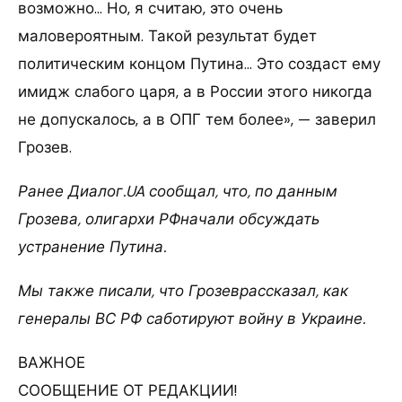
возможно… Но, я считаю, это очень
маловероятным. Такой результат будет
политическим концом Путина… Это создаст ему
имидж слабого царя, а в России этого никогда
не допускалось, а в ОПГ тем более», — заверил
Грозев.
Ранее Диалог.UA сообщал, что, по данным
Грозева, олигархи РФначали обсуждать
устранение Путина.
Мы также писали, что Грозеврассказал, как
генералы ВС РФ саботируют войну в Украине.
ВАЖНОЕ
СООБЩЕНИЕ ОТ РЕДАКЦИИ!