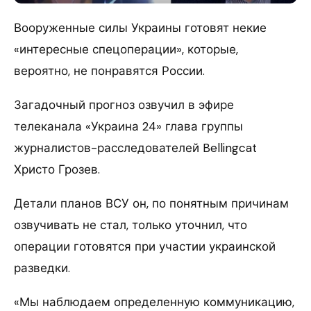
Вооруженные силы Украины готовят некие
«интересные спецоперации», которые,
вероятно, не понравятся России.
Загадочный прогноз озвучил в эфире
телеканала «Украина 24» глава группы
журналистов-расследователей Bellingcat
Христо Грозев.
Детали планов ВСУ он, по понятным причинам
озвучивать не стал, только уточнил, что
операции готовятся при участии украинской
разведки.
«Мы наблюдаем определенную коммуникацию,