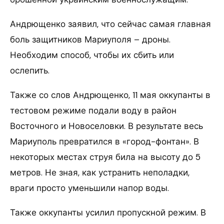
Андрющенко заявил, что сейчас самая главная
боль защитников Мариуполя – дроны.
Необходим способ, чтобы их сбить или
ослепить.
Также со слов Андрющенко, 11 мая оккупанты в
тестовом режиме подали воду в район
Восточного и Новоселовки. В результате весь
Мариуполь превратился в «город-фонтан». В
некоторых местах струя била на высоту до 5
метров. Не зная, как устранить неполадки,
враги просто уменьшили напор воды.
Также оккупанты усилил пропускной режим. В