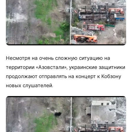
Несмотря на очень сложную ситуацию на
территории «Азовстали», украинские защитники
продолжают отправлять на концерт к Кобзону
новых слушателей.