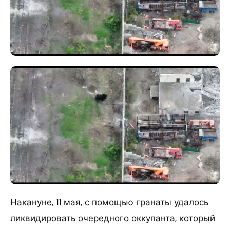
Накануне, 11 мая, с помощью гранаты удалось
ликвидировать очередного оккупанта, который