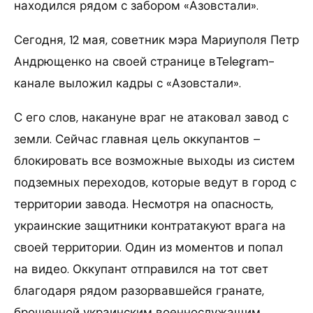
находился рядом с забором «Азовстали».
Сегодня, 12 мая, советник мэра Мариуполя Петр
Андрющенко на своей странице вTelegram-
канале выложил кадры с «Азовстали».
С его слов, накануне враг не атаковал завод с
земли. Сейчас главная цель оккупантов –
блокировать все возможные выходы из систем
подземных переходов, которые ведут в город с
территории завода. Несмотря на опасность,
украинские защитники контратакуют врага на
своей территории. Один из моментов и попал
на видео. Оккупант отправился на тот свет
благодаря рядом разорвавшейся гранате,
брошенной украинским военнослужащим.