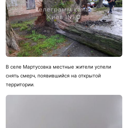
В селе Мартусовка местные жители успели
снять смерч, появившийся на открытой
территории.