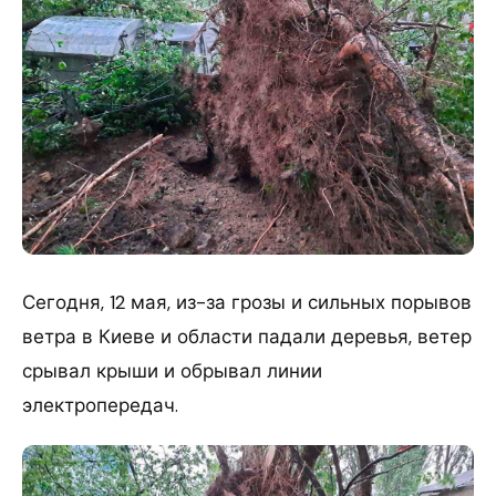
Сегодня, 12 мая, из-за грозы и сильных порывов
ветра в Киеве и области падали деревья, ветер
срывал крыши и обрывал линии
электропередач.