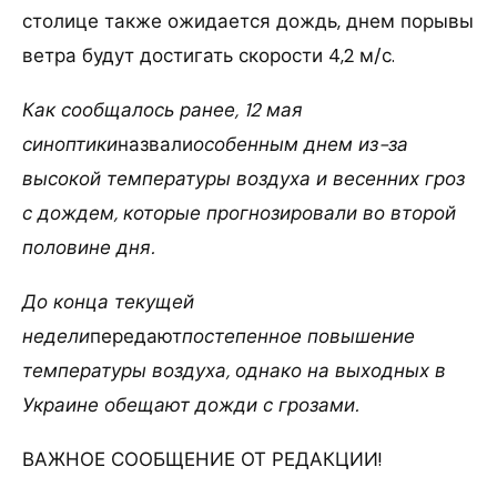
столице также ожидается дождь, днем порывы
ветра будут достигать скорости 4,2 м/с.
Как сообщалось ранее, 12 мая
синоптики
назвали
особенным днем из-за
высокой температуры воздуха и весенних гроз
с дождем, которые прогнозировали во второй
половине дня.
До конца текущей
недели
передают
постепенное повышение
температуры воздуха, однако на выходных в
Украине обещают дожди с грозами.
ВАЖНОЕ СООБЩЕНИЕ ОТ РЕДАКЦИИ!