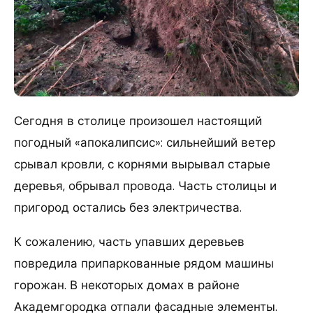
Сегодня в столице произошел настоящий
погодный «апокалипсис»: сильнейший ветер
срывал кровли, с корнями вырывал старые
деревья, обрывал провода. Часть столицы и
пригород остались без электричества.
К сожалению, часть упавших деревьев
повредила припаркованные рядом машины
горожан. В некоторых домах в районе
Академгородка отпали фасадные элементы.