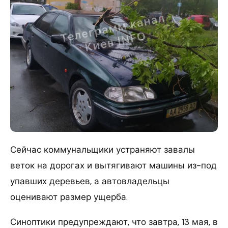
Сейчас коммунальщики устраняют завалы
веток на дорогах и вытягивают машины из-под
упавших деревьев, а автовладельцы
оценивают размер ущерба.
Синоптики предупреждают, что завтра, 13 мая, в