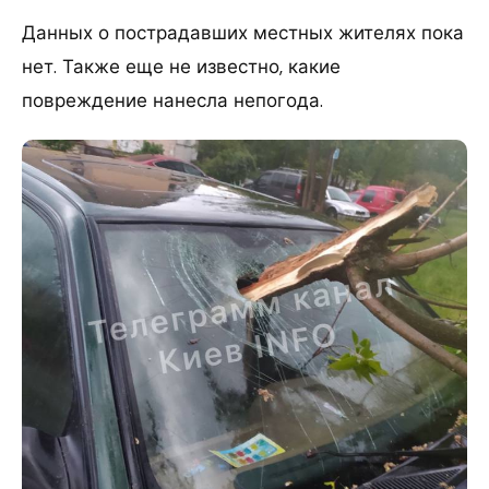
Данных о пострадавших местных жителях пока
нет. Также еще не известно, какие
повреждение нанесла непогода.