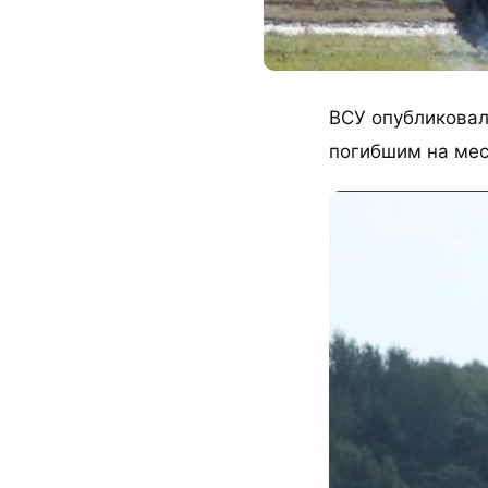
ВСУ опубликовал
погибшим на мес