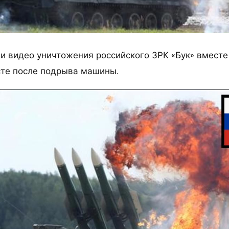
и видео уничтожения российского ЗРК «Бук» вместе
те после подрыва машины.