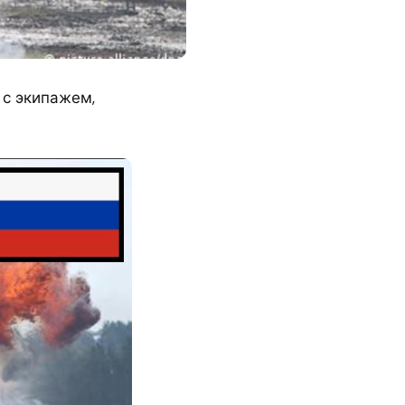
 с экипажем,